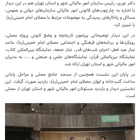
دکتر نوری، رئیس سازمان امور مالیاتی شهر و استان تهران هم در این دیدار
با اشاره به چارچوب‌های قانونی امور مالیاتی سازمان‌های دولتی و عمومی،
مسائل و راه‌کارهای رسیدگی به موضوعات مرتبط با
مصلای امام خمینی(ره)
را تبیین کرد.
در این دیدار توضیحاتی پیرامون تاریخچه و وضع کنونی پروژه مصلی،
رویکردها و برنامه‌های فرهنگی و اجتماعی
مصلای امام خمینی(ره)
، مانند
نماز عید فطر، احیای شب‌های قدر، نماز جمعه، نمایشگاه بین‌المللی کتاب،
نمایشگاه بین‌المللی قرآن، نمایشگاه‌های علمی و صنعتی و ...، به مدیران
امور مالیاتی شهر و استان تهران ارائه شد.
در پایان این نشست همچنین از مسجد جامع مصلی و مراحل پایانی
ساخت گنبدخانه و ایوان
مصلای امام خمینی(ره)
، بازدید صورت گرفت. این
نخستین دیدار و بازدید مسئولان امور مالیاتی شهر و استان تهران از مصلی
است.