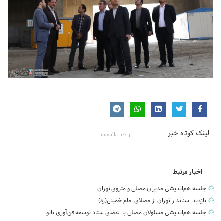
لینک کوتاه خبر
اخبار مرتبط
جلسه هم‌اندیشی مدیران مصلی و متروی تهران
بازدید استاندار تهران از مصلای امام خمینی(ره)
جلسه هم‌اندیشی مسئولان مصلی با اعضای ستاد توسعه فن‌آوری نانو