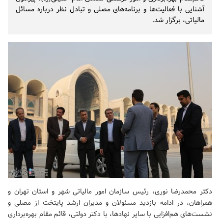
آشنایی با فعالیت‌ها و برنامه‌های مصلی و تبادل نظر درباره مسائل
مالیاتی، برگزار شد.
دکتر محمدرضا نوری، رئیس سازمان امور مالیاتی شهر و استان تهران و
همراهان، در ادامه بازدید مسئولان و مدیران ارشد پایتخت از مصلی و
نشست‌های هم‌افزایی با سایر نهادها، با دکتر دولتی، قائم مقام بهره‌برداری