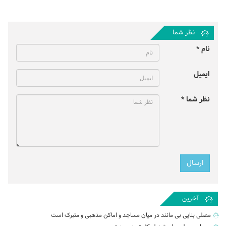
نظر شما
نام *
ایمیل
نظر شما *
آخرین
مصلی بنایی بی مانند در میان مساجد و اماکن مذهبی و متبرک است