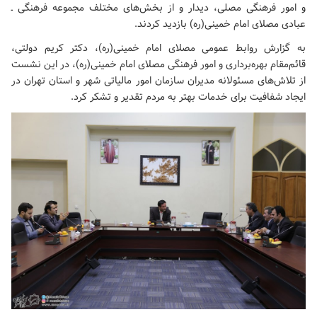
و امور فرهنگی مصلی، دیدار و از بخش‌های مختلف مجموعه فرهنگی ـ
عبادی
مصلای امام خمینی(ره)
بازدید کردند.
به گزارش روابط عمومی
مصلای امام خمینی(ره)
، دکتر کریم دولتی،
قائم‌مقام بهره‌برداری و امور فرهنگی
مصلای امام خمینی(ره)
، در این نشست
از ﺗﻼش‌ﻫﺎی ﻣﺴﺌﻮلانه مدیران سازمان امور مالیاتی شهر و استان تهران در
ایجاد شفافیت برای خدمات بهتر به مردم تقدیر و تشکر کرد.