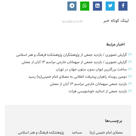
لینک کوتاه خبر
اخبار مرتبط
گزارش تصویری / بازدید جمعی از پژوهشگران پژوهشکده فرهنگ و هنر اسلامی
گزارش تصویری / بازدید جمعی از میهمانان خارجی مراسم ۱۳ آبان از مصلی
ساخت بزرگترین ایوان بدون ستون جهان در تهران
دومین رویداد راهیان پیشرفت انقلابی به مصلای امام خمینی(ره) رسید
بازدید جمعی میهمانان خارجی مراسم ۱۳ آبان از مصلی
بازدید جمعی از اساتید خوشنویسی هرات
برچسب‌ها
مصلای امام خمینی (ره)
مساجد
پژوهشکده فرهنگ و هنر اسلامی