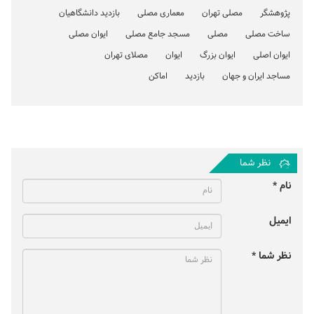
پژوهشگر
مصلی تهران
معماری مصلی
بازدید دانشگاهیان
ساخت مصلی
مصلی
مسجد جامع مصلی
ایوان مصلی
ایوان اصلی
ایوان بزرگ
ایوان
مصلای تهران
مساجد ایران و جهان
بازدید
اماکن
نظر شما
نام *
ایمیل
نظر شما *