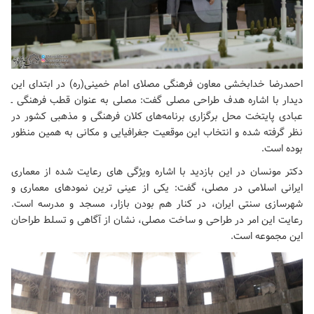
احمدرضا خدابخشی معاون فرهنگی
مصلای امام خمینی(ره)
در ابتدای این
دیدار با اشاره هدف طراحی مصلی گفت: مصلی به عنوان قطب فرهنگی ـ
عبادی پایتخت محل برگزاری برنامه‌های کلان فرهنگی و مذهبی کشور در
نظر گرفته شده و انتخاب این موقعیت جغرافیایی و مکانی به همین منظور
بوده است.
دکتر مونسان در این بازدید با اشاره ویژگی های رعایت شده از معماری
ایرانی اسلامی در مصلی، گفت: یکی از عینی ترین نمودهای معماری و
شهرسازی سنتی ایران، در کنار هم بودن بازار، مسجد و مدرسه است.
رعایت این امر در طراحی و ساخت مصلی، نشان از آگاهی و تسلط طراحان
این مجموعه است.