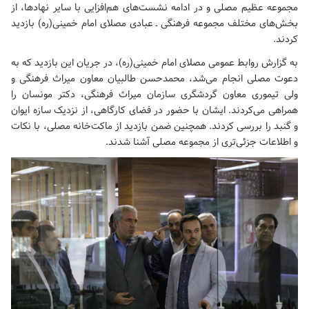
مجموعه عظیم مصلی و در ادامه نشست‌های هم‌افزایی با سایر نهادها، از
بخش‌های مختلف مجموعه فرهنگی ـ عبادی
مصلای امام خمینی(ره)
بازدید
کردند.
به گزارش روابط عمومی
مصلای امام خمینی(ره)
، در جریان این بازدید که به
دعوت مصلی انجام می‌شد، محمدحسن طالبیان معاون میراث فرهنگی و
ولی تیموری معاون گردشگری سازمان میراث فرهنگی، دکتر مونسان را
همراهی می‌کردند. ایشان با حضور در فضای کارگاهی، از نزدیک سازه ایوان
و گنبد را بررسی کردند. همچنین ضمن بازدید از ماکت‌خانه مصلی، با نکات
و اطلاعات جزئی‌تری از مجموعه مصلی آشنا شدند.