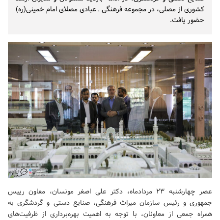
کشوری از مصلی، در مجموعه فرهنگی ـ عبادی مصلای امام خمینی(ره)
حضور یافت.
عصر چهارشنبه ۲۳ مردادماه، دکتر علی اصغر مونسان، معاون رییس
جمهوری و رئیس سازمان میراث فرهنگی، صنایع دستی و گردشگری به
همراه جمعی از معاونان، با توجه به اهمیت بهره‌برداری از ظرفیت‌های