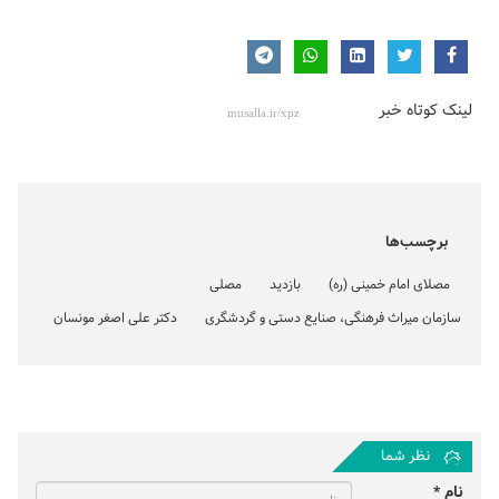
لینک کوتاه خبر
برچسب‌ها
مصلای امام خمینی (ره)
بازدید
مصلی
سازمان میراث فرهنگی، صنایع دستی و گردشگری
دکتر علی اصغر مونسان
نظر شما
نام *