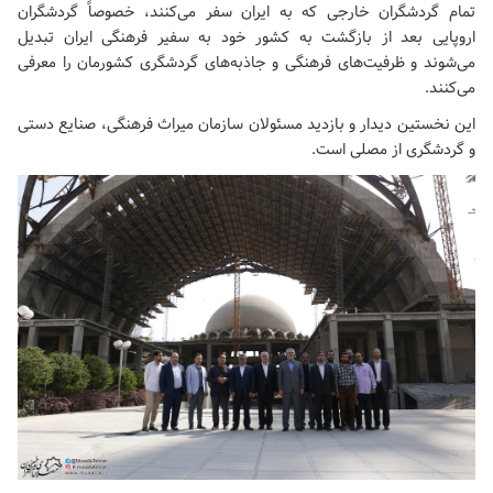
تمام گردشگران خارجی که به ایران سفر می‌کنند، خصوصاً گردشگران
اروپایی بعد از بازگشت به کشور خود به سفیر فرهنگی ایران تبدیل
می‌شوند و ظرفیت‌های فرهنگی و جاذبه‌های گردشگری کشورمان را معرفی
می‌کنند.
این نخستین دیدار و بازدید مسئولان سازمان میراث فرهنگی، صنایع دستی
و گردشگری از مصلی است.