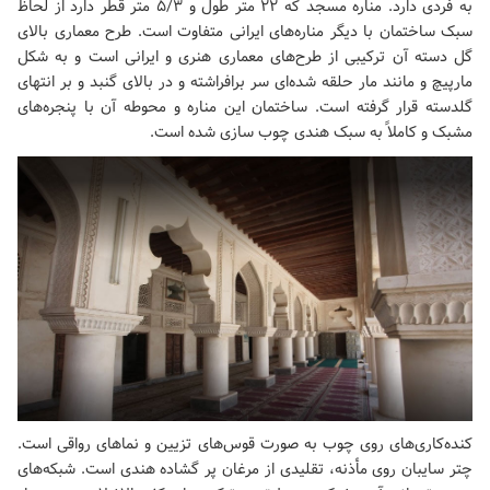
به فردی دارد. مناره مسجد که ۲۲ متر طول و ۵/۳ متر قطر دارد از لحاظ
سبک ساختمان با دیگر مناره‌های ایرانی متفاوت است. طرح معماری بالای
گل دسته آن ترکیبی از طرح‌های معماری هنری و ایرانی است و به شکل
مارپیچ و مانند مار حلقه شده‌ای سر برافراشته و در بالای گنبد و بر انتهای
گلدسته قرار گرفته است. ساختمان این مناره و محوطه آن با پنجره‌های
مشبک و کاملاً به سبک هندی چوب سازی شده است.
کنده‌کاری‌های روی چوب به صورت قوس‌های تزیین و نماهای رواقی است.
چتر سایبان روی مأذنه، تقلیدی از مرغان پر گشاده هندی است. شبکه‌های