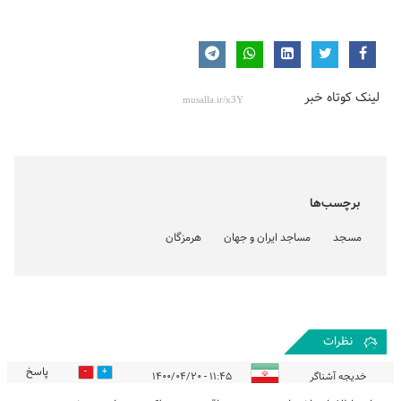
لینک کوتاه خبر
برچسب‌ها
مسجد
مساجد ایران و جهان
هرمزگان
نظرات
پاسخ
0
0
خدیجه آشناگر
۱۱:۴۵ - ۱۴۰۰/۰۴/۲۰