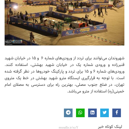
شهروندان می‌توانند برای تردد از ورودی‌های شماره ۶ و ۱۵ در خیابان شهید
قنبرزاده و ورودی شماره یک در خیابان شهید بهشتی، استفاده کنند.
ورودی‌های شماره ۶ و ۱۵ برای تردد و پارکینگ خودروها در نظر گرفته شده
است. با توجه به قرارگیری ایستگاه مترو شهید بهشتی در خط یک متروی
تهران، در ضلع جنوب مصلی، بهترین راه برای دسترسی به
مصلای امام
خمینی(ره)
استفاده از مترو می‌باشد.
لینک کوتاه خبر