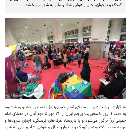
کودک و نوجوان، حال و هوایی شاد و ملی به شهر می‌بخشد.
به گزارش روابط عمومی مصلای امام خمینی(ره) نخستین جشنواره شادبوم
به مدت ۱۱ روز با محوریت پرچم ایران از ۲۲ مهر تا دوم آبان در مصلای امام
خمینی(ره) برگزار می‌شود و با بازی‌ها، غرفه‌های فرهنگی، اجرای سرودها و
عرضه‌ محصولات ویژه‌ی کودک و نوجوان، حال و هوایی شاد و ملی به شهر