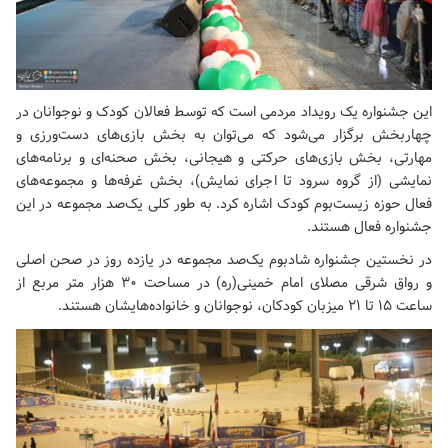
این جشنواره یک رویداد مردمی است که توسط فعالان کودک و نوجوانان در
چهاربخش برگزار می‌شود که می‌توان به بخش بازی‌های دست‌ورزی و
مهارتی، بخش بازی‌های حرکتی و هیجانی، بخش صحنه‌ای و برنامه‌های
نمایشی (از گروه سرود تا اجرای نمایش)، بخش غرفه‌ها و مجموعه‌های
فعال حوزه زیست‌بوم کودک اشاره کرد. به طور کلی یک‌صد مجموعه در این
جشنواره فعال هستند.
در نخستین جشنواره شادبوم یک‌صد مجموعه در یازده روز در صحن اصلی
و رواق شرقی مصلای امام خمینی(ره) در مساحت ۳۰ هزار متر مربع از
ساعت ۱۵ تا ۲۱ میزبان کودکان، نوجوانان و خانواده‌هایشان هستند.