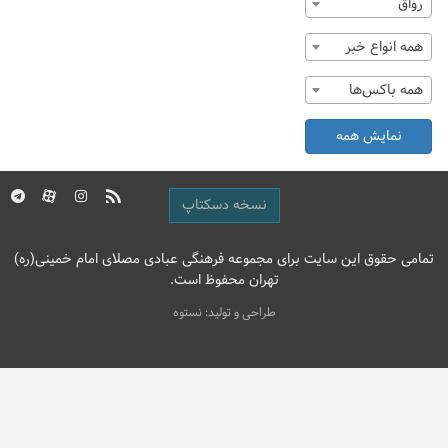
رواق
همه انواع خبر
همه باکس‌ها
نمایش همه
نسخه دسکتاپ
تمامی حقوق این سایت برای مجموعه فرهنگی عبادی مصلای امام خمینی(ره)
تهران محفوظ است.
طراحی و تولید: نستوه