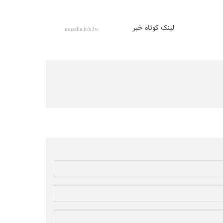
لینک کوتاه خبر