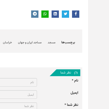
برچسب‌ها
مسجد
مساجد ایران و جهان
خراسان
نظر شما
نام *
ایمیل
نظر شما *