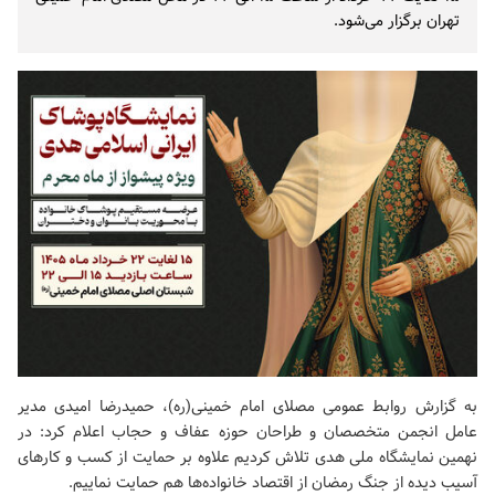
تهران برگزار می‌شود.
به گزارش روابط عمومی مصلای امام خمینی(ره)، حمیدرضا امیدی مدیر
عامل انجمن متخصصان و طراحان حوزه عفاف و حجاب اعلام کرد: در
نهمین نمایشگاه ملی هدی تلاش کردیم علاوه بر حمایت از کسب و کارهای
آسیب دیده از جنگ رمضان از اقتصاد خانواده‌ها هم حمایت نماییم.