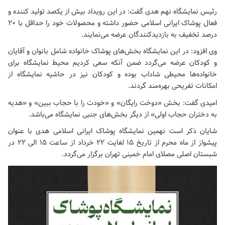
رئیس نمایشگاه نهم هدی گفت: در این رویداد بیش از یکصد تولید کننده و
فعال پوشاک ایرانی اسلامی حضور داشته و محصولات خود را حداقل با ۲۰
درصد تخفیف به بازدیدکنندگان عرضه می‌نمایند.
وی افزود: در این نمایشگاه بخش‌های پوشاک خانواده شامل بانوان و آقایان
و کودکان عرضه می‌گردد ضمن آنکه سعی کردیم محیط نمایشگاه برای
خانواده‌ها محیطی شاداب بوده و کودکان نیز در حاشیه نمایشگاه از
امکانات تفریحی بهره‌مند گردند.
امیدی گفت: بخش «دوخت رایگان» و «خودت را با حجاب ببین» و «هدیه
به دختران حجاب اولی» از دیگر بخش‌های جنبی نمایشگاه می‌باشد.
شایان ذکر است نهمین نمایشگاه پوشاک ایرانی اسلامی هدی با عنوان
‌پیشواز از ماه محرم از تاریخ ۱۵ لغایت ۲۲ خرداد از ساعت ۱۵ الی ۲۲ در
شبستان اصلی مصلای امام خمینی تهران برگزار می‌گردد.