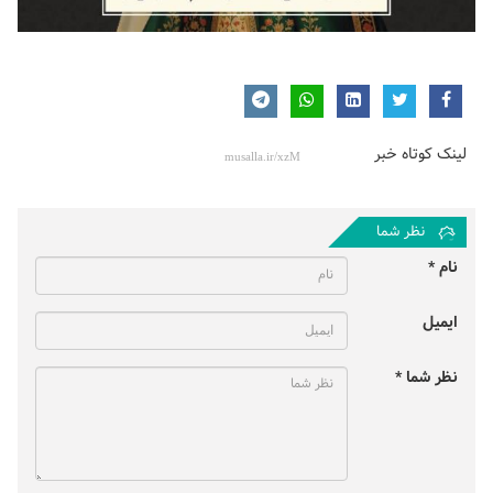
لینک کوتاه خبر
نظر شما
نام *
ایمیل
نظر شما *