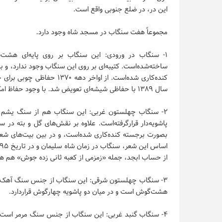
این در، در ضلع جنوبی واقع است.
مجموعاً هفت سنگاب در مسجد شاه وجود دارد.
۱- سنگاب در ورودی: این سنگاب بر روی پایه‌ای هشت‌
ساخته‌شده‌است. کتیبه‌ای بر روی این سنگاب وجود ندارد، و ب
کنده‌کاری شده‌است. از اواخر
سال ۱۳۸۹ با حفاظی شیشه‌ای تعویض شد. با وجود حفاظ امکان لمس سنگاب وجود ندارد.
۲- سنگاب چهلستون غربی: این سنگاب هم از سنگ یشم س
پاشویه‌دار قرارگرفته‌است. علاوه بر نقش‌های گل و بته د
بصورت برجسته کنده‌کاری شده‌است، و در بین بیت‌های شعر
از حساب ابجد، جمله «زمزمی از کعبه ثانی زده جوش» هم هم
۳- سنگاب چهلستون شرقی: این سنگاب از جنس سنگ آهک اس
هشت‌گوش است و در میان دو پاشویه چهارگوش قراردارد.
۴- سنگاب گنبد غربی: این سنگاب از جنس سنگ مرمر است و پ