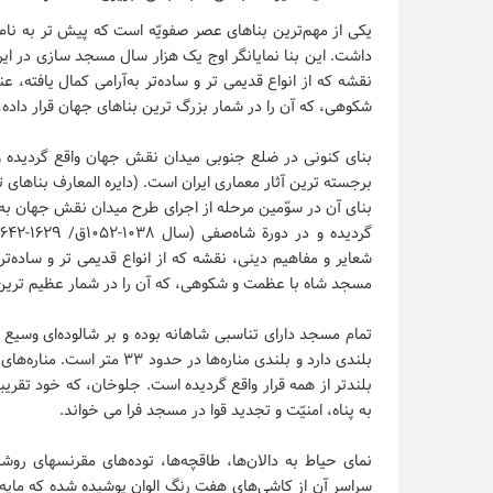
یکی از مهم‌ترین بناهای عصر صفویّه است که پیش تر به 
داشت. این بنا نمایانگر اوج یک هزار سال مسجد سازی در ایر
نقشه که از انواع قدیمی تر و ساده‌تر به‌آرامی کمال یافته
شکوهی، که آن را در شمار بزرگ ترین بناهای جهان قرار داده، تح
بنای کنونی در ضلع جنوبی میدان نقش جهان واقع گردیده و ا
شعایر و مفاهیم دینی، نقشه که از انواع قدیمی تر و ساده‌تر
مسجد شاه با عظمت و شکوهی، که آن را در شمار عظیم ترین بن
بلندی دارد و بلندی مناره‌ها 
بلندتر از همه قرار واقع گردیده است. جلوخان، که خود تقریب
به پناه، امنیّت و تجدید قوا در مسجد فرا می خواند.
نمای حیاط به دالان‌ها، طاقچه‌ها، توده‌های مقرنسهای روش
سراسر آن از کاشی‌های هفت رنگ الوان پوشیده شده که مایه‌ه