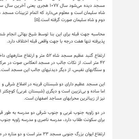
شاه سلیمان است و معلوم می‌دارد که اتمام تزیینات مسجد 
دوم و شاه سلیمان صورت گرفته است.[۵]
محاسبه جهت قبله برای این بنا توسط شیخ بهائی انجام شده ا
پذیرفته تنها هفت درجه با جهت واقعی قبله اختلاف دارد.
۴۲ متر است. از نکات جالب در مسجد انعکاس صوت در مرک
و سنگابهای نفیس، از دیگر دیدنیهای جالب این مسجد است.
این مسجد عظیم دارای دو شبستان قرینه در اضلاع شرقی و 
اما ساده و بی‌تزیین است و دیگری (شبستان غربی) کوچکتر 
نیز از زیباترین محرابهای مساجد اصفهان است.
در دو زاویه جنوب غربی و جنوب شرقی دو مدرسه به طور قرین
برای سکونت طلاب دارد، مدرسه ناصری و مدرسه زاویه جنوب غر