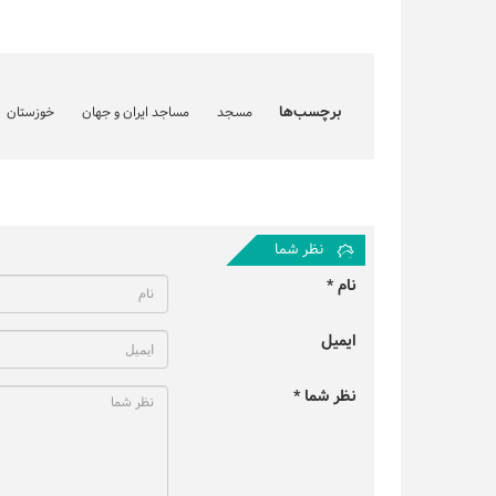
برچسب‌ها
مسجد
مساجد ایران و جهان
خوزستان
نظر شما
نام *
ایمیل
نظر شما *