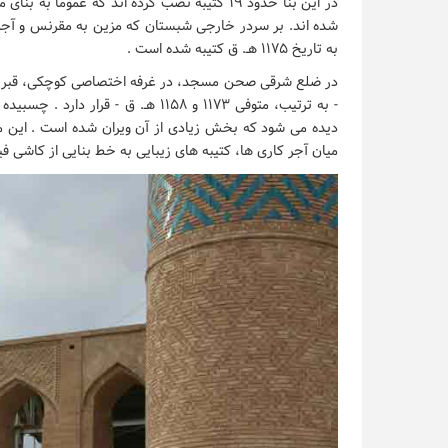
در این بنا حدود ۱۹ کتیبه نصب کرده اند که عمو
شده اند. بر سردر خارجی شبستان که مزین به مقرنس و آجر
به تاریخ ۱۱۷۵ هـ. ق کتیبه شده است .
در ضلع شرقی صحن مسجد، در غرفه اختصاصی کوچکی، قبر مؤ
- به ترتیب، متوفی ۱۱۷۳ و ۱۱۵۸ هـ. ق
دیده می شود که بخش زیادی از آن ویران شده است . این منا
میان آجر کاری ها، کتیبه های زیبایی به خط بنایی از کاشی فیرو