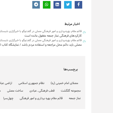
اخبار مرتبط
قائم مقام بهره‌برداری و امور فرهنگی مصلی در گفت‌وگو با خبرگزاری شبستان 
کارکردهای فرهنگی نماز جمعه مغفول مانده است
قائم مقام بهره‌برداری و امور فرهنگی مصلی در گفت‌وگو با خبرگزاری شبستا
مصلی باید دائم محل مراجعه و استفاده مردم باشد / نمایشگاه کتاب ا
برچسب‌ها
مصلای امام خمینی (ره)
نظام جمهوری اسلامی
اراضی عبا
مجموعه گلگشت
قطب فرهنگی ـ عبادی
ساخت مصلی
م
نماز جمعه
قائم مقام بهره برداری و امور فرهنگی
چهل‌سرا