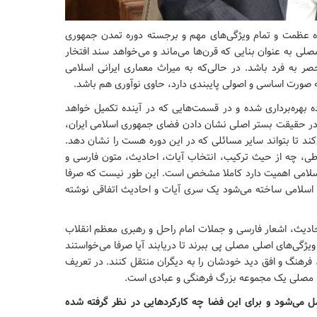
ه عظمت و تمام ویژگی‌های مهم و برجسته دوره تمدن جمهوری
 به عنوان بنایی که قرن‌ها می‌ماند و می‌خواهد سند افتخار
 به فرد باشد. در حالی‌که به میراث معماری ایرانی اسلامی
ه صورت اساسی و اصولی پایبندی دارد، حاوی نوآوری هم باشد.
 بهره‌برداری شده و در قسمت‌هایی که در آینده تکمیل خواهد
در حقیقت بستر اصلی نشان دادن فضای جمهوری اسلامی ایران،
‌کند تا بتواند سایر مسائلی که در این دوره هست را نشان دهد.
طی، چه از حیث ترکیب، انتخاب آیات، احادیث، متون فارسی و
اسلامی اهمیت دارد کاملا مشخص است. این طور نیست که صرفا
ای اسلامی ساخته می‌شود یک سری آیات و احادیث اتفاقی نوشته
احادیث، اشعار فارسی و جملات امام راحل و رهبری معظم انقلاب
 ویژگی‌های اصلی مصلی پی ببرند تا دریابند آیا صرفا می‌خواستند
 فرهنگ و افق دید خودشان را به دیگران منتقل کنند. در تعریف
ف، مصلی یک مجموعه بزرگ فرهنگی و عبادی است.
 می‌شود و برای این فضا چه کارکردهایی در نظر گرفته شده