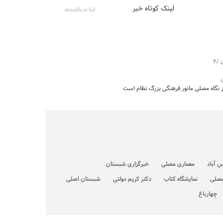
لینک کوتاه خبر
/۲
ن
ز نگاه مصلی مانور فرهنگی بزرگ نظام است
س آباد
معماری مصلی
خبرگزاری شبستان
صلی
نمایشگاه کتاب
دکتر کریم دولتی
شبستان اصلی
چهارباغ