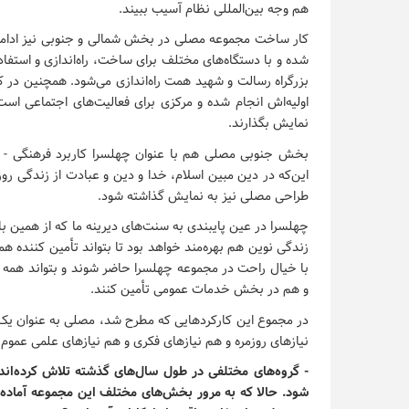
هم وجه بین‌المللی نظام آسیب ببیند.
کار ساخت مجموعه مصلی در بخش شمالی و جنوبی نیز ادامه 
شده و با دستگاه‌های مختلف برای ساخت، راه‌اندازی و استف
بزرگراه رسالت و شهید همت راه‌اندازی می‌شود. همچنین در
اولیه‌اش انجام شده و مرکزی برای فعالیت‌های اجتماعی است ت
نمایش بگذارند.
بخش جنوبی مصلی هم با عنوان چهلسرا کاربرد فرهنگی - اقت
این‌که در دین مبین اسلام، خدا و دین و عبادت از زندگی رو
طراحی مصلی نیز به نمایش گذاشته شود.
چهلسرا در عین پایبندی به سنت‌های دیرینه ما که از همین باز
زندگی نوین هم بهره‌مند خواهد بود تا بتواند تأمین کننده هم
با خیال راحت در مجموعه چهلسرا حاضر شوند و بتواند همه
و هم در بخش خدمات عمومی تأمین کنند.
در مجموع این کارکردهایی که مطرح شد، مصلی به عنوان یک 
نیازهای روزمره و هم نیازهای فکری و هم نیازهای علمی عموم 
- گروه‌های مختلفی در طول سال‌های گذشته تلاش کرده‌اند
شود. حالا که به مرور بخش‌های مختلف این مجموعه آماده به