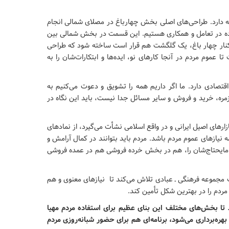
دارد. طراحی‌های اصلی بخش چهارباغ در مصلای شمالی انجام
اده‌ در تعامل و همکاری هستیم. این قسمت در بخش شمالی بین
 کنار چهار باغ، یک گلگشت هم قرار است ساخته شود که طراحی
ا عموم مردم در آنجا کارهای نو، ایده‌ها و ابتکارات‌شان را به
صادی دارد. ما اگر داریم همه را تشویق و دعوت می‌کنیم به
زمره، خرید و فروش و سایر مسائل جدا نیست، باید این نگاه در
ارهای اصیل ایرانی و در واقع اسلامی نشأت می‌گیرد، از نمادهای
ه نیازهای عموم مردم باشد. مردم باید بتوانند در کمال آرامش و
 مایحتاج‌شان را، هم در بخش خرده فروشی هم در عمده فروشی
مجموعه فرهنگی ـ عبادی تلاش می‌کند تا نیازهای معنوی و هم
مردم را در بهترین شکل تأمین کند.
 تا بخش‌های مختلف این بنای عظیم برای استفاده مردم مهیا
ره‌برداری می‌شود، برنامه‌ای هم برای حضور شبانه‌روزی مردم