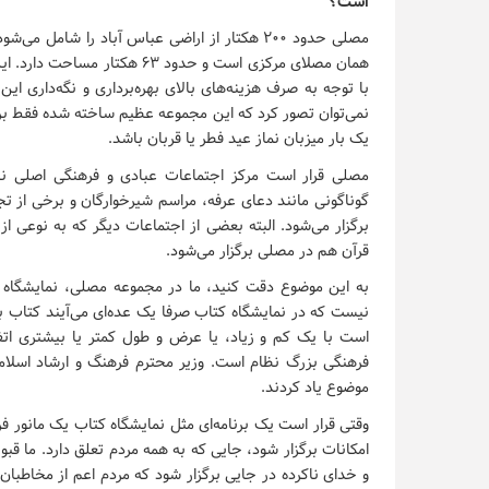
است؟
مصلی حدود ۲۰۰ هکتار از اراضی عباس آباد را 
همان مصلای مرکزی است و حدود ۳
با توجه به صرف هزینه‌های بالای بهره‌برداری و نگه‌داری ای
یک بار میزبان نماز عید فطر یا قربان باشد.
مصلی قرار است مرکز اجتماعات عبادی و فرهنگی اصلی نظا
برگزار می‌شود. البته بعضی از اجتماعات دیگر که به نوعی ا
قرآن هم در مصلی برگزار می‌شود.
به این موضوع دقت کنید، ما در مجموعه مصلی، نمایشگاه کتا
نیست که در نمایشگاه کتاب صرفا یک عده‌ای می‌آیند کتاب بب
است با یک کم و زیاد، یا عرض و طول کمتر یا بیشتری اتفا
فرهنگی بزرگ نظام است. وزیر محترم فرهنگ و ارشاد اسلامی 
موضوع یاد کردند.
وقتی قرار است یک برنامه‌ای مثل نمایشگاه کتاب یک مانور فر
امکانات برگزار شود، جایی که به همه مردم تعلق دارد. ما قب
و خدای ناکرده در جایی برگزار شود که مردم اعم از مخاطبان 