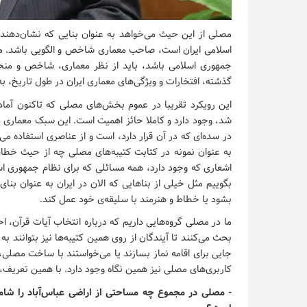
مصلی از این حیث می‌خواهد به عنوان بنایی که نشان‌دهند
اسلامی ایران است، صاحب معماری شاخص و الگویی باشد. مصلی
جمهوری اسلامی باشد، باید از نظر معماری، شاخص و منحصر
گذشته، افتخارات و ویژگی‌های معماری ایران در طول تاریخ، ب
این رویکرد تقریبا در عموم بخش‌های مصلی که تاکنون آماده
شد، وجود دارد و کاملا حائز اهمیت است. این سبک معماری 
در سده‌ای که در آن قرار دارد، است و از عناصری استفاده می
به عنوان نمونه در کتابت کتیبه‌های مصلی چه از حیث خطا
اشعاری که وجود دارد، همه مسائلی که برای نظام جمهوری 
بگوییم مثل خیلی از بناهایی که الان در ایران به عنوان بن
بشود یا خطاط و هنرمند با سلیقه‌ی خود عمل کند.
ما در مصلی گروه‌هایی داریم که درباره انتخاب آیات قرآن، 
بحث می‌کنند تا آیندگان از روی همین کتیبه‌ها نیز بتوانند به
جایی برای اقامه نماز بسازند یا می‌خواستند با ساخت مصلی،
کاربری‌های مصلی نیز همین نگاه وجود دارد. با همین تعری
- مصلی در مجموع چه مساحتی از اراضی عباس‌آباد را شامل