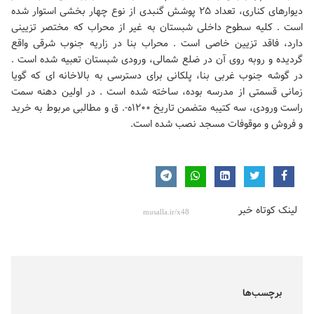
دیوارهای کناری، تعداد ۲۵ پوشش گنبدی از نوع چهار بخشی استوار شده
است . کلیه سطوح داخلی شبستان به غیر از محراب که مختصر تزیینی
دارد، فاقد تزیین خاصی است . محراب بنا در زاریه جنوب شرقی واقع
گردیده و روبه روی آن در ضلع شمالی، ورودی شبستان تعبیه شده است .
در گوشه جنوب غربی بنا، پلکانی برای دسترسی به بالاخانه ای که گویا
زمانی قسمتی از مدرسه بوده، ساخته شده است . در اولین دهنه سمت
راست ورودی، سه کتیبه متضمن تاریخ ۱۲۰۰ه-. ق و مطالبی مربوط به خرید
و فروش و موقوفات مسجد نصب شده است.
لینک کوتاه خبر
برچسب‌ها