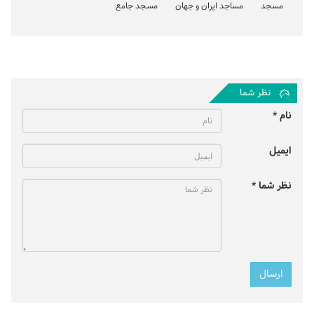
مسجد
مساجد ایران و جهان
مسجد جامع
نظر شما
نام *
ایمیل
نظر شما *