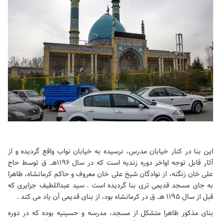
این بنا در کنار خیابان مدرس، نرسیده به خیابان نواب واقع گردیده و از
آثار قابل توجه اواخر دوره زندیه است که در سال ۱۱۹۶هـ. ق توسط حاج
علی خان زنگنه، از نوادگان شیخ علی خان معروف و حاکم کرمانشاه، ظاهرا
به جای مسجد قدیمی تری بنا گردیده است . سید عبداللطیف جزایری که
قبل از سال ۱۱۹۵ هـ. ق در کرمانشاه بود، از بنای قدیمی آن یاد می کند .
بنای مذکور ظاهرا متشکل از مسجد، مدرسه و حسینیه بوده که در دوره