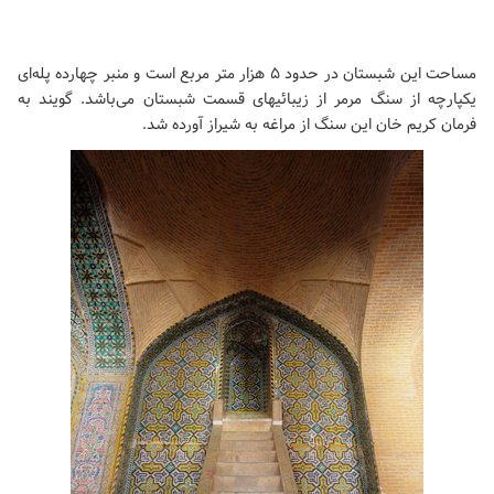
مساحت این شبستان در حدود ۵ هزار متر مربع است و منبر چهارده پله‌ای
یکپارچه از سنگ مرمر از زیبائیهای قسمت شبستان می‌باشد. گویند به
فرمان کریم خان این سنگ از مراغه به شیراز آورده شد.