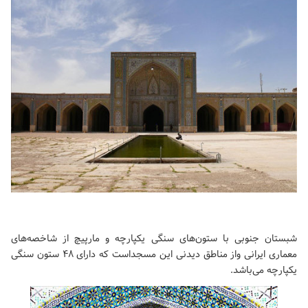
شبستان جنوبی با ستون‌های سنگی یکپارچه و مارپیچ از شاخصه‌های
معماری ایرانی واز مناطق دیدنی این مسجداست که دارای ۴۸ ستون سنگی
یکپارچه می‌باشد.