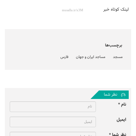
لینک کوتاه خبر
برچسب‌ها
مسجد
مساجد ایران و جهان
فارس
نظر شما
نام *
ایمیل
نظر شما *