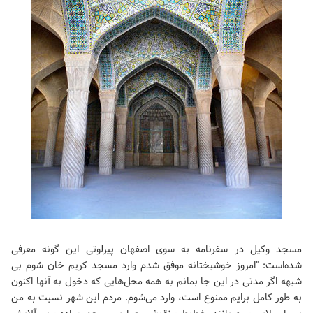
مسجد وکیل در سفرنامه به سوی اصفهان پیرلوتی این گونه معرفی
شده‌است: "امروز خوشبختانه موفق شدم وارد مسجد کریم خان شوم بی
شبهه اگر مدتی در این جا بمانم به همه محل‌هایی که دخول به آنها اکنون
به طور کامل برایم ممنوع است، وارد می‌شوم. مردم این شهر نسبت به من