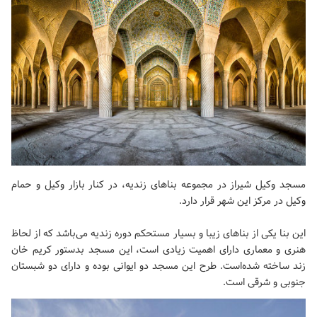
مسجد وکیل شیراز در مجموعه بناهای زندیه، در کنار بازار وکیل و حمام
وکیل در مرکز این شهر قرار دارد.
این بنا یکی از بناهای زیبا و بسیار مستحکم دوره زندیه می‌باشد که از لحاظ
هنری و معماری دارای اهمیت زیادی است، این مسجد بدستور کریم خان
زند ساخته شده‌است. طرح این مسجد دو ایوانی بوده و دارای دو شبستان
جنوبی و شرقی است.