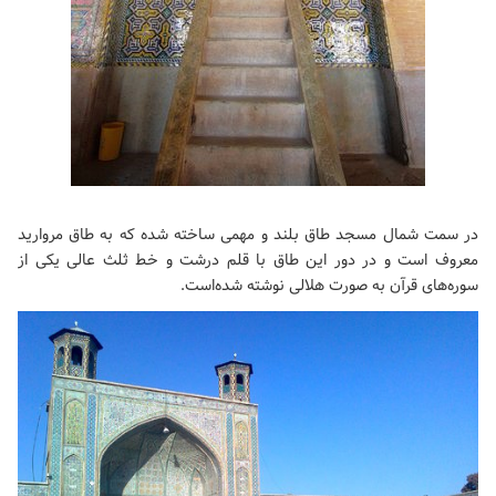
در سمت شمال مسجد طاق بلند و مهمی ساخته شده که به طاق مروارید
معروف است و در دور این طاق با قلم درشت و خط ثلث عالی یکی از
سوره‌های قرآن به صورت هلالی نوشته شده‌است.