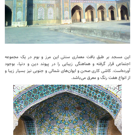
این مسجد بر طبق بافت معماری سنتی این مرز و بوم در یک مجموعه
اجتماعی قرار گرفته و هماهنگی زیبایی را در پیوند دین و دنیا، بوجود
آورده‌است. کاشی کاری صحن و ایوان‌های شمالی و جنوبی نیز بسیار زیبا و
از انواع هفت رنگ و معرق می‌باشد.