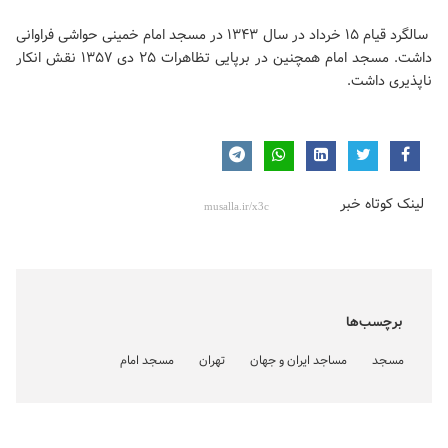
سالگرد قیام ۱۵ خرداد در سال ۱۳۴۳ در مسجد امام خمینی حواشی فراوانی
داشت. مسجد امام همچنین در برپایی تظاهرات ۲۵ دی ۱۳۵۷ نقش انکار
ناپذیری داشت.
لینک کوتاه خبر
برچسب‌ها
مسجد
مساجد ایران و جهان
تهران
مسجد امام