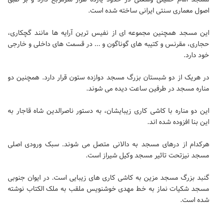
اصول معماری سنتی ایرانی ساخته شده است.
این مسجد همچنین مجموعه ای از نفیس ترین آرایه ها مانند گچکاری،
حجاری، مقرنس و کتیبه های گوناگون و ... در قسمت های داخلی و خارجی
خود دارد.
در هریک از دو شبستان بزرگ مسجد دوازده ستون قرار دارد. همچنین دو
مناره مسجد در طرفین ساعت دیده می شوند.
این دو مناره با کاشی کاری زیبایشان، به دستور ناصرالدین شاه قاجار به
این بنا افزوده شده اند.
هرکدام از درهای مسجد به دالانی متصل می شوند. سبک ورودی اصلی
مسجد نیزتحت تاثیر مسجد وکیل شیراز است.
گنبد بزرگ مسجد مزین به کاشی کاری های زیبایی است. در ایوان جنوبی
مسجد شکیات نماز به خط مهدی خوشنویس ملقب به ملک الکتاب نوشته
شده است.