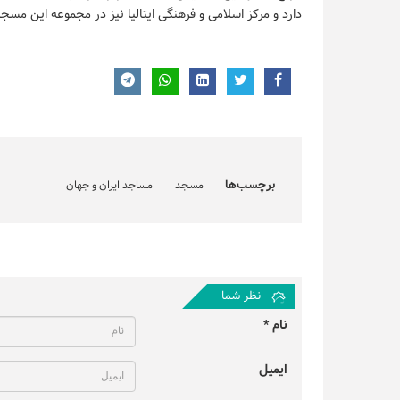
دارد و مرکز اسلامی و فرهنگی ایتالیا نیز در مجموعه این مسجد
برچسب‌ها
مسجد
مساجد ایران و جهان
نظر شما
نام *
ایمیل