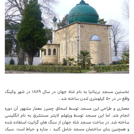
نخستین مسجد بریتانیا به نام شاه جهان در سال ۱۸۸۹ در شهر وکینگ
واقع در در ۵۰ کیلومتری لندن ساخته شد .
معماری و طراحی این مسجد توسط اسحاق چمبرز معمار مشهور آن دوره
انجام شد. اما این مسجد توسط ویلهلم لایتنر مستشرق به نام انگلیسی
ساخته شد. در ساخت مسجد شاه جهان از سنگ های گرانیت استفاده شده
و همچنین بنای ساختمان مسجد شامل گنبد ، مناره و حیاط است .سبک