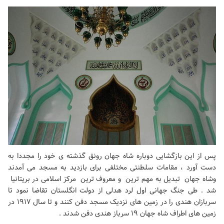
پس از این بازگشایی دوباره شاه جهان رونق گذشته ی خود را مجددا به
دست آورد ، مقامات سلطنتی مختلفی برای بازدید به مسجد می آمدند
وشاه جهان تبدیل به مهم ترین و معروف ترین مرکز اسلامی در بریتانیا
شد . طی جنگ جهانی اول لرد هدلی از دولت انگلستان تقاضا نمود تا
سربازان هندی را در زمین های نزدیک مسجد دفن کنند و تا سال ۱۹۱۷ در
زمین های اطراف شاه جهان ۱۹ سرباز هندی دفن شدند .