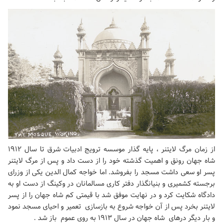
از زمان مرگ لایتنر ، پایه گذار موسسه ترویج ادبیات شرق تا سال ۱۹۱۲
شاه جهان رونق و اهمیت گذشته خود را از دست داد و پس از مرگ لایتنر
پسر او سعی داشت مسجد را بفروشد. اما خواجه کمال الدین یکی از وزرای
برجسته کشمیری و بنیانگذار دفتر کاری مسالمانان در وکینگ از دست او به
دادگاه شکایت کرد و در نهایت موفق شد با قیمتی کم شاه جهان را از پسر
لایتنر بخرد پس از آن خواجه شروع به بازسازی تعمیر و احیای مسجد نمود
و بار دیگر درهای شاه جهان در سال ۱۹۱۳ به روی عموم باز شد .