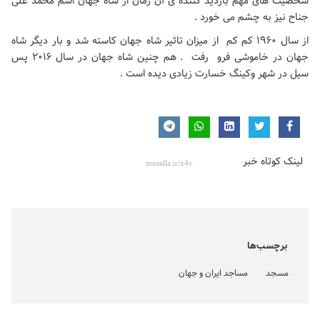
شخصیت های مهم بازدید کننده ی آن زمان از شاه جهان اسم محمد علی
جناح نیز به چشم می خورد .
از سال ۱۹۶۰ کم کم از میزان تاثیر شاه جهان کاسته شد و بار دیگر شاه
جهان در خاموشی فرو رفت . هم چنین شاه جهان در سال ۲۰۱۶ پس
سیل در شهر وکینگ خسارت زیادی دیده است .
لینک کوتاه خبر
برچسب‌ها
مسجد
مساجد ایران و جهان