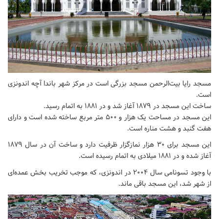
مسجد رایا بیت‌الرحمن مسجد بزرگی است در مرکز شهر باندا آچه اندونزی
است.
ساخت این مسجد در ۱۸۷۹ آغاز شد و در ۱۸۸۱ به اتمام رسید.
این مسجد در مساحت یک هزار و 500 متر مربع ساخته شده است و دارای
هفت گنبد و هشت مناره است.
این مسجد برای 30 هزار نمازگزار ظرفیت دارد و ساخت آن در سال ۱۸۷۹
آغاز شده و در ۱۸۸۱ میلادی به اتمام رسیده است.
با وجود تسونامی سال ۲۰۰۴ در اندونزی، که موجب تخریب بخش عمده‌ای
از شهر شد، این مسجد باقی ماند.