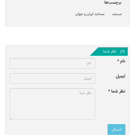
برچسب‌ها
مسجد
مساجد ایران و جهان
نظر شما
نام *
ایمیل
نظر شما *