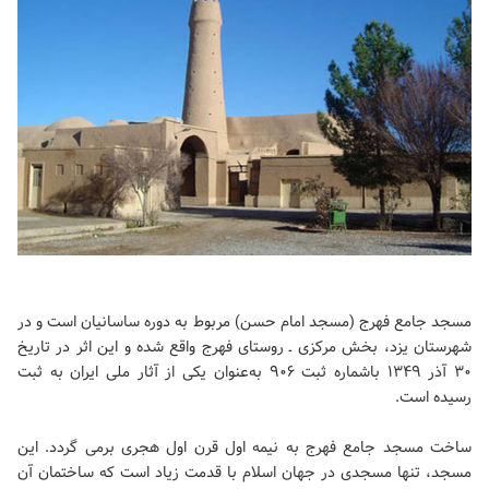
مسجد جامع فهرج (مسجد امام حسن) مربوط به دوره ساسانیان است و در
شهرستان یزد، بخش مرکزی ـ روستای فهرج واقع شده و این اثر در تاریخ
۳۰ آذر ۱۳۴۹ باشماره ثبت ۹۰۶ به‌عنوان یکی از آثار ملی ایران به ثبت
رسیده‌ است.
ساخت مسجد جامع فهرج به نیمه اول قرن اول هجری برمی گردد. این
مسجد، تنها مسجدی در جهان اسلام با قدمت زیاد است که ساختمان آن