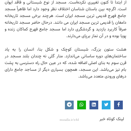
از ابتدا تا کنون تغییری نکرده‌است. مسجد از نوع شبستانی و فاقد ایوان
است. اگرچه بین باستان شناسان اختلاف نظر وجود دارد اما ظاهراً مسجد
جامع فهرج قدیمی ترین مسجد ایران است. هرچند برخی مسجد تاریخانه
دامغان را قدیمی ترین مسجد ایران می دانند. درحال حاضر مسجد تاریخانه
صرفاً کاربرد بازدید و گردشگری دارد اما مسجد جامع فهرج کماکان زنده و
پویا بوده و در آن نماز برپای می‌دارند.
هشت ستون بزرگ، شبستان کوچک و شکل بنا، انسان را به یاد
ساختمان‌های دوره ساسانی می‌اندازد. منار گلی نه چندان بلند مسجد در
قرن سوم به بنای اصلی اضافه شده، که در عین حال راه دسترسی به پشت
بام نیز می‌باشد. این مسجد، همچون بسیاری دیگر از مساجد جامع دارای
درهای ورودی متعدد می‌باشد.
لینک کوتاه خبر