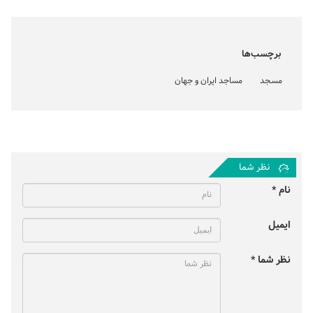
برچسب‌ها
مسجد
مساجد ایران و جهان
نظر شما
نام *
ایمیل
نظر شما *