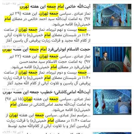
...درهای مصلی از ساعت ۱۰ صبح به روی نمازگزاران عزیز
۲۷ تیر ۹۷ - ۱۰:۵۴
آیت‌الله خاتمی
امام
جمعه
این هفته
تهران
باز است و آیت‌الله موحدی‌کرمانی
امام
جمعه
موقت
نماز عبادی ـ سیاسی
جمعه
تهران
، این هفته (۲۹ تیر
تهران
، خطبه‌های نماز
جمعه
را پیش از ساعت ۱۳ شروع
۹۷) به امامت آیت‌الله سید احمد خاتمی در مصلای
امام
می‌نماید. گفتنی است اذان ظهر به افق
تهران
در روز
خمینی(ره) اقامه می‌شود.
جمعه
ساعت ۱۳:۱۱ است. ...
...
جمعه
بیست و نهم تیرماه، نماز
جمعه
تهران
از ساعت
۱۱:۴۰ در شبستان مصلای
امام
خمینی(ره) با تلاوت آیاتی
از کلام الله مجید و قرائت زیارت پرفیض آل یاسین آغاز
می‌شود. ...درهای مصلی از ساعت ۱۰ صبح به روی
۲۰ تیر ۹۷ - ۱۵:۳۱
حجت الاسلام ابوترابی‌فرد
امام
جمعه
این هفته
تهران
نمازگزاران عزیز باز است و آیت‌الله خاتمی
امام
جمعه
نماز عبادی ـ سیاسی
جمعه
تهران
، این هفته (۲۲ تیر
موقت
تهران
، خطبه‌های نماز
جمعه
را پیش از ساعت ۱۳
۹۷) به امامت حجت الاسلام سید محمدحسن
شروع می‌نماید. گفتنی است اذان ظهر به افق
تهران
در
ابوترابی‌فرد در مصلای
امام
خمینی(ره) اقامه می‌شود.
روز
جمعه
ساعت ۱۳:۱۱ است. ...
...
جمعه
بیست و دوم تیرماه، نماز
جمعه
تهران
از ساعت
۱۱:۴۰ در شبستان مصلای
امام
خمینی(ره) با قرائت زیارت
پرفیض آل یاسین و تلاوت آیاتی از کلام الله مجید آغاز
می‌شود. ...درهای مصلی از ساعت ۱۰ صبح به روی
۱۳ تیر ۹۷ - ۱۷:۱۰
آیت‌الله امامی‌کاشانی؛ خطیب جمعه این هفته تهران
نمازگزاران عزیز باز است. حجت الاسلام ابوترابی‌فرد
امام
نماز عبادی ـ سیاسی
جمعه
این هفته
تهران
(۱۵ تیر ۹۷)
جمعه
موقت
تهران
، خطبه‌های نماز
جمعه
را پیش از
به امامت آیت‌الله محمد امامی‌کاشانی در مصلای
امام
ساعت ۱۳ شروع می‌نماید. گفتنی است اذان ظهر به افق
خمینی(ره) اقامه می‌شود.
تهران
در روز
جمعه
ساعت ۱۳:۱۰ است. ...
...مراسم نماز عبادی ـ سیاسی
جمعه
این هفته
تهران
از
ساعت ۱۱:۴۰ در مصلای
امام
خمینی(ره) با قرائت زیارت
آل‌یاسین آغاز و با تلاوت آیاتی از کلام‌الله مجید توسط
امیرعلی یادگاری، قاری ممتاز کشورمان، ادامه می‌یابد.
۷ تیر ۹۷ - ۰۹:۲۴