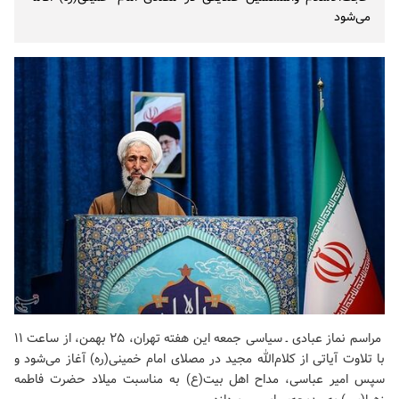
می‌شود
مراسم نماز عبادی ـ سیاسی جمعه این هفته تهران، ۲۵ بهمن، از ساعت ۱۱
با تلاوت آیاتی از کلام‌الله مجید در
مصلای امام خمینی(ره)
آغاز می‌شود و
سپس امیر عباسی، مداح اهل بیت(ع) به مناسبت میلاد حضرت فاطمه