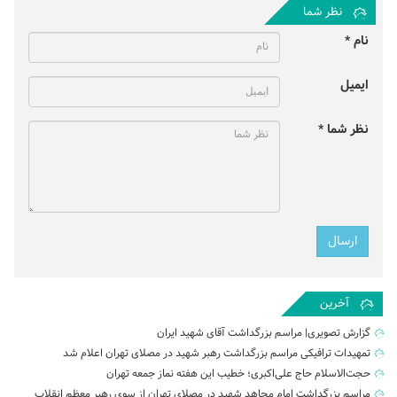
نظر شما
نام *
ایمیل
نظر شما *
آخرین
گزارش تصویری| مراسم بزرگداشت آقای شهید ایران
تمهیدات ترافیکی مراسم بزرگداشت رهبر شهید در مصلای تهران اعلام شد
حجت‌الاسلام حاج علی‌اکبری؛ خطیب این هفته نماز جمعه تهران
مراسم بزرگداشت امام مجاهد شهید در مصلای تهران از سوی رهبر معظم انقلاب