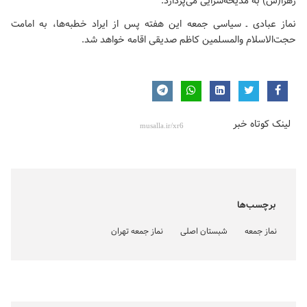
زهرا(س) به مدیحه‌سرایی می‌پردازد.
نماز عبادی ـ سیاسی جمعه این هفته پس از ایراد خطبه‌ها، به امامت
حجت‌الاسلام‌ والمسلمین کاظم صدیقی اقامه خواهد شد.
لینک کوتاه خبر
برچسب‌ها
نماز جمعه
شبستان اصلی
نماز جمعه تهران