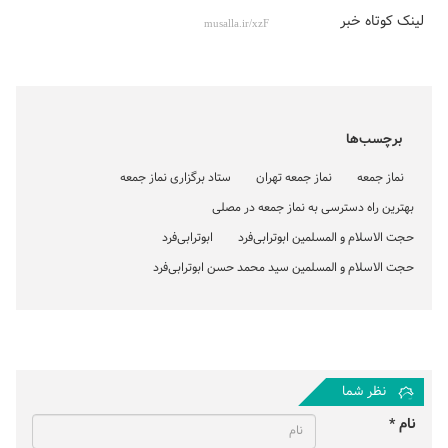
لینک کوتاه خبر
برچسب‌ها
نماز جمعه
نماز جمعه تهران
ستاد برگزاری نماز جمعه
بهترین راه دسترسی به نماز جمعه در مصلی
حجت الاسلام و المسلمین ابوترابی‌فرد
ابوترابی‌فرد
حجت الاسلام و المسلمین سید محمد حسن ابوترابی‌فرد
نظر شما
نام *