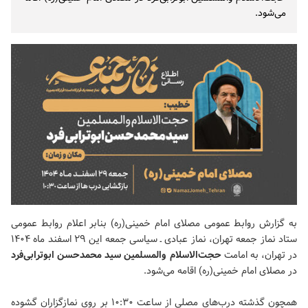
می‌شود.
به گزارش روابط عمومی مصلای امام خمینی(ره) بنابر اعلام روابط عمومی
ستاد
نماز جمعه تهران
، نماز عبادی ـ سیاسی جمعه این ۲۹ اسفند ماه ۱۴۰۴
در تهران، به امامت
حجت‌الاسلام والمسلمین سید محمدحسن ابوترابی‌فرد
در مصلای امام خمینی(ره) اقامه می‌شود.
همچون گذشته درب‌های مصلی از ساعت ۱۰:۳۰ بر روی نمازگزاران گشوده