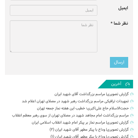
ایمیل
نظر شما *
آخرین
گزارش تصویری| مراسم بزرگداشت آقای شهید ایران
تمهیدات ترافیکی مراسم بزرگداشت رهبر شهید در مصلای تهران اعلام شد
حجت‌الاسلام حاج علی‌اکبری؛ خطیب این هفته نماز جمعه تهران
مراسم بزرگداشت امام مجاهد شهید در مصلای تهران از سوی رهبر معظم انقلاب
گزارش تصویری| مراسم نماز بر پیکر امام شهید انقلاب اسلامی ایران
گزارش تصویری| وداع با پیکر مطهر آقای شهید ایران (2)
گزارش تصویری| وداع با پیکر مطهر آقای شهید ایران (1)