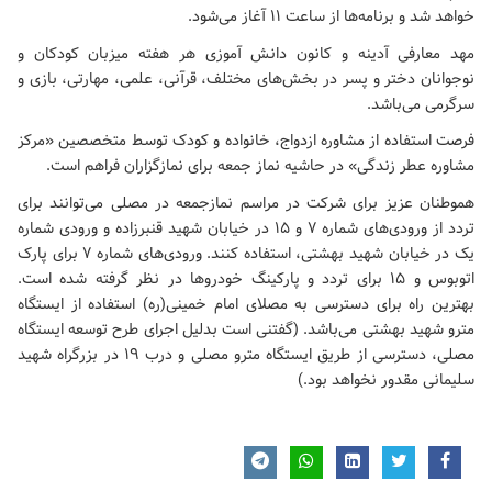
خواهد شد و برنامه‌ها از ساعت ۱۱ آغاز می‌شود.
مهد معارفی آدینه و کانون دانش آموزی هر هفته میزبان کودکان و
نوجوانان دختر و پسر در بخش‌های مختلف، قرآنی، علمی، مهارتی، بازی و
سرگرمی می‌باشد.
فرصت استفاده از مشاوره ازدواج، خانواده و کودک توسط متخصصین «مرکز
مشاوره عطر زندگی» در حاشیه نماز جمعه برای نمازگزاران فراهم است.
هموطنان عزیز برای شرکت در مراسم نمازجمعه در مصلی می‌توانند برای
تردد از ورودی‌های شماره ۷ و ۱۵ در خیابان شهید قنبرزاده و ورودی شماره
یک در خیابان شهید بهشتی، استفاده کنند. ورودی‌های شماره ۷ برای پارک
اتوبوس و ۱۵ برای تردد و پارکینگ خودروها در نظر گرفته شده است.
بهترین راه برای دسترسی به
مصلای امام خمینی(ره)
استفاده از ایستگاه
مترو شهید بهشتی می‌باشد. (گفتنی است بدلیل اجرای طرح توسعه ایستگاه
مصلی، دسترسی از طریق ایستگاه مترو مصلی و درب‌ ۱۹ در بزرگراه شهید
سلیمانی مقدور نخواهد بود.)