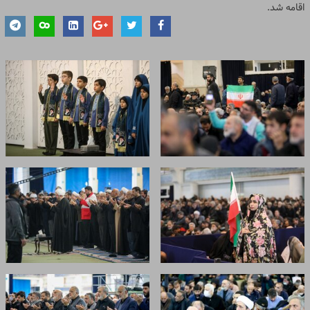
اقامه شد.