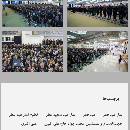
برچسب‌ها
نماز عید فطر
عید فطر
نماز عید سعید فطر
خطبه نماز عید فطر
حجت‌الاسلام والمسلمین محمد جواد حاج‌ علی اکبری
علی اکبری