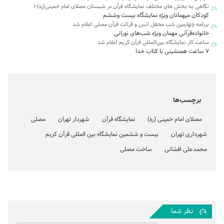
نگاهی به بخش های مختلف نمایشگاه قرآن در شبستان مصلای امام خمینی(ره)-۱
کودکان میهمانان ویژه نمایشگاه بیست وششم
برنامه چهارمین شب محفل انس و قرائت قرآن مصلی اعلام شد
خانواده‌قرآنی مهمان ویژه شب‌های نورانی
ساعت کار نمایشگاه بین‌المللی قرآن کریم اعلام شد
۷ ساعت همنشینی با کتاب خدا
برچسب‌ها
مصلای امام خمینی (ره)
نمایشگاه قرآن
شهردار تهران
مصلی
شهرداری تهران
بیست و ششمین نمایشگاه بین المللی قرآن کریم
محمدعلی افشانی
ساخت مصلی
نظر شما