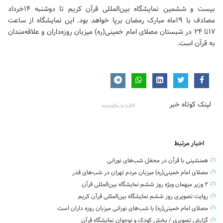
بیست و ششمین نمایشگاه بین‌المللی قرآن کریم تا دوشنبه ۱۴خرداد
مصادف با ۱۹ماه مبارک رمضان برپا خواهد بود. این نمایشگاه از ساعت
۱۷تا ۲۴ در شبستان
مصلای امام خمینی(ره)
میزبان روزه‌داران و علاقه‌مندان
به قرآن است.
لینک کوتاه خبر
اخبار مرتبط
همنشینی با قرآن در محفل شب‌های نورانی
مصلای امام خمینی(ره) میزبان مردم تهران در شب‌های قدر
۲ وزیر میهمان ویژه روز ششم نمایشگاه بین‌المللی قرآن
روایت تصویری روز ششم نمایشگاه بین‌المللی قرآن کریم
مصلای امام خمینی(ره) با شب‌های نورانی میزبان روزه داران است
گزارش تصویری / بخش کودک و نوجوان نمایشگاه قرآن