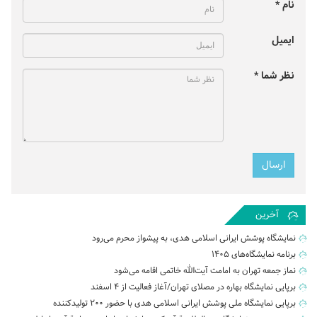
نام *
ایمیل
نظر شما *
آخرین
نمایشگاه پوشش ایرانی اسلامی هدی، به پیشواز محرم می‌رود
برنامه نمایشگاه‌های ۱۴۰۵
نماز جمعه تهران به امامت آیت‌الله خاتمی اقامه می‌شود
برپایی نمایشگاه بهاره در مصلای تهران/آغاز فعالیت از ۴ اسفند
برپایی نمایشگاه ملی پوشش ایرانی اسلامی هدی با حضور ۲۰۰ تولیدکننده