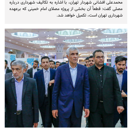
محمدعلی افشانی شهردار تهران، با اشاره به تکالیف شهرداری درباره
مصلی گفت: قطعاً‌ آن بخشی از پروژه مصلای امام خمینی که برعهده
شهرداری تهران است، تکمیل خواهد شد.