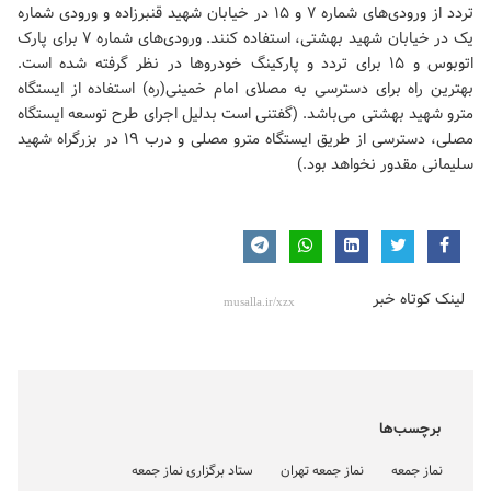
تردد از ورودی‌های شماره ۷ و ۱۵ در خیابان شهید قنبرزاده و ورودی شماره
یک در خیابان شهید بهشتی، استفاده کنند. ورودی‌های شماره ۷ برای پارک
اتوبوس و ۱۵ برای تردد و پارکینگ خودروها در نظر گرفته شده است.
بهترین راه برای دسترسی به
مصلای امام خمینی(ره)
استفاده از ایستگاه
مترو شهید بهشتی می‌باشد. (گفتنی است بدلیل اجرای طرح توسعه ایستگاه
مصلی، دسترسی از طریق ایستگاه مترو مصلی و درب‌ ۱۹ در بزرگراه شهید
سلیمانی مقدور نخواهد بود.)
لینک کوتاه خبر
برچسب‌ها
نماز جمعه
نماز جمعه تهران
ستاد برگزاری نماز جمعه