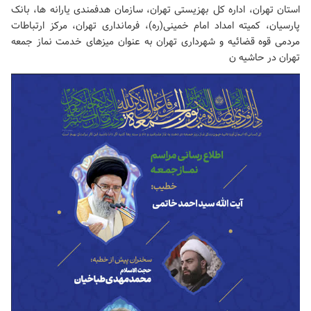
استان تهران، اداره کل بهزیستی تهران، سازمان هدفمندی یارانه ها، بانک
پارسیان، کمیته امداد امام خمینی(ره)، فرمانداری تهران، مرکز ارتباطات
مردمی قوه قضائیه و شهرداری تهران به عنوان میزهای خدمت نماز جمعه
تهران در حاشیه ن