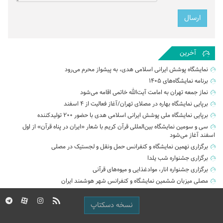
آخرین
نمایشگاه پوشش ایرانی اسلامی هدی، به پیشواز محرم می‌رود
برنامه نمایشگاه‌های ۱۴۰۵
نماز جمعه تهران به امامت آیت‌الله خاتمی اقامه می‌شود
برپایی نمایشگاه بهاره در مصلای تهران/آغاز فعالیت از ۴ اسفند
برپایی نمایشگاه ملی پوشش ایرانی اسلامی هدی با حضور ۲۰۰ تولیدکننده
سی و سومین نمایشگاه بین‌المللی قرآن کریم با شعار «ایران در پناه قرآن» از اول
اسفند آغاز می‌شود
برگزاری نهمین نمایشگاه و کنفرانس حمل‌ ونقل و لجستیک در مصلی
برگزاری جشنواره شب یلدا
برگزاری جشنواره انار، موادغذایی و میوه‌های قرآنی
مصلی میزبان ششمین نمایشگاه و کنفرانس شهر هوشمند ایران
نسخه دسکتاپ