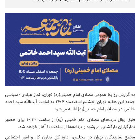
به گزارش روابط عمومی مصلای امام خمینی(ره) تهران، نماز عبادی - سیاسی
جمعه این هفته تهران، هشتم اسفندماه ۱۴۰۴ به امامت آیت‌الله سید احمد
خاتمی در مصلای امام خمینی(ره) اقامه می‌شود.
طبق روال درب‌های مصلای امام خمینی (ره) از ساعت ۱۰:۳۰ برای حضور
نمازگزاران بازگشایی می‌شود و برنامه‌ها از ساعت ۱۱ آغاز خواهد شد.
مجمع نمایندگان تهران در مجلس، اداره کل تعاون کار و امور اجتماعی