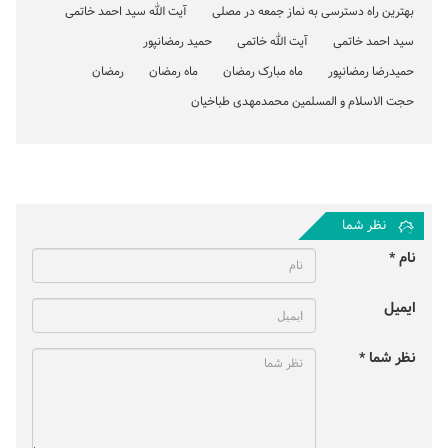
بهترین راه دسترسی به نماز جمعه در مصلی
آیت الله سید احمد خاتمی
سید احمد خاتمی
آیت الله خاتمی
حمید رمضانپور
حمیدرضا رمضانپور
ماه مبارک رمضان
ماه رمضان
رمضان
حجت الاسلام و المسلمین محمدمهدی طباخیان
نظر شما
نام *
ایمیل
نظر شما *