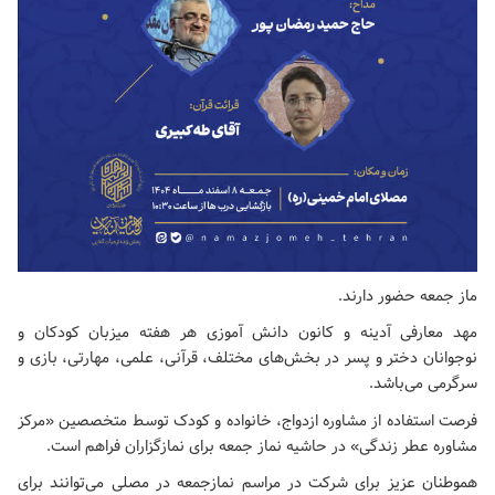
ماز جمعه حضور دارند.
مهد معارفی آدینه و کانون دانش آموزی هر هفته میزبان کودکان و
نوجوانان دختر و پسر در بخش‌های مختلف، قرآنی، علمی، مهارتی، بازی و
سرگرمی می‌باشد.
فرصت استفاده از مشاوره ازدواج، خانواده و کودک توسط متخصصین «مرکز
مشاوره عطر زندگی» در حاشیه نماز جمعه برای نمازگزاران فراهم است.
هموطنان عزیز برای شرکت در مراسم نمازجمعه در مصلی می‌توانند برای