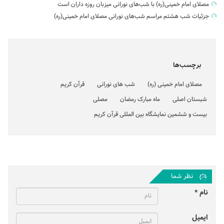
مصلای امام خمینی(ره) با شب‌های نورانی میزبان روزه داران است
جزئیات شب هشتم مراسم شب‌های نورانی مصلای امام خمینی(ره)
برچسب‌ها
مصلای امام خمینی (ره)
شب های نورانی
قرآن کریم
شبستان اصلی
ماه مبارک رمضان
مصلی
بیست و ششمین نمایشگاه بین المللی قرآن کریم
نظر شما
نام *
ایمیل