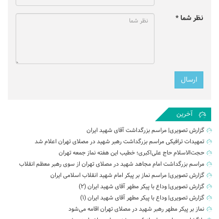
نظر شما *
آخرین
گزارش تصویری| مراسم بزرگداشت آقای شهید ایران
تمهیدات ترافیکی مراسم بزرگداشت رهبر شهید در مصلای تهران اعلام شد
حجت‌الاسلام حاج علی‌اکبری؛ خطیب این هفته نماز جمعه تهران
مراسم بزرگداشت امام مجاهد شهید در مصلای تهران از سوی رهبر معظم انقلاب
گزارش تصویری| مراسم نماز بر پیکر امام شهید انقلاب اسلامی ایران
گزارش تصویری| وداع با پیکر مطهر آقای شهید ایران (2)
گزارش تصویری| وداع با پیکر مطهر آقای شهید ایران (1)
نماز بر پیکر مطهر رهبر شهید در مصلای تهران اقامه می‌شود