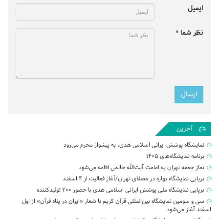
ایمیل
نظر شما *
آخرین
نمایشگاه پوشش ایرانی اسلامی هدی، به پیشواز محرم می‌رود
برنامه نمایشگاه‌های ۱۴۰۵
نماز جمعه تهران به امامت آیت‌الله خاتمی اقامه می‌شود
برپایی نمایشگاه بهاره در مصلای تهران/آغاز فعالیت از ۴ اسفند
برپایی نمایشگاه ملی پوشش ایرانی اسلامی هدی با حضور ۲۰۰ تولیدکننده
سی و سومین نمایشگاه بین‌المللی قرآن کریم با شعار «ایران در پناه قرآن» از اول
اسفند آغاز می‌شود