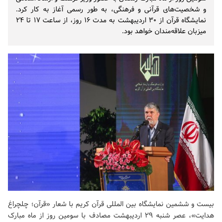
و شخصیت‌های قرآنی و فرهنگی، به طور رسمی آغاز به کار کرد.
نمایشگاه قرآن از ۳۰ اردیبهشت به مدت ۱۶ روز، از ساعت ۱۷ تا ۲۴
میزبان علاقه‌مندان خواهد بود.
بیست و ششمین نمایشگاه بین المللی قرآن کریم با شعار «قرآن؛ چلچراغ
هدایت»، عصر شنبه ۲۹ اردیبهشت مصادف با سومین روز از ماه مبارک