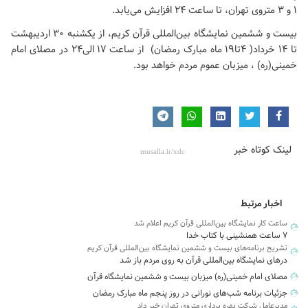
۱ و ۳ متروی تهران، تا ساعت ۲۴ افزایش می‌یابد.
بیست و ششمین نمایشگاه بین‌المللی قرآن کریم، از یکشنبه ۳۰ اردیبهشت
تا ۱۴ خرداد( ۴تا۱۹ ماه مبارک رمضان) از ساعت ۱۷ الی۲۴ در
مصلای امام
خمینی(ره)
، میزبان عموم مردم خواهد بود.
لینک کوتاه خبر
اخبار مرتبط
ساعت کار نمایشگاه بین‌المللی قرآن کریم اعلام شد
۷ ساعت همنشینی با کتاب خدا
تشریح برنامه‌های بیست و ششمین نمایشگاه بین‌المللی قرآن کریم
درهای نمایشگاه بین‌المللی قرآن به روی مردم باز شد
مصلای امام خمینی(ره) میزبان بیست و ششمین نمایشگاه قرآن
جزئیات برنامه شب‌های نورانی در روز پنجم ماه مبارک رمضان
مدیرعامل شرکت بهره برداری متروی تهران خبر داد