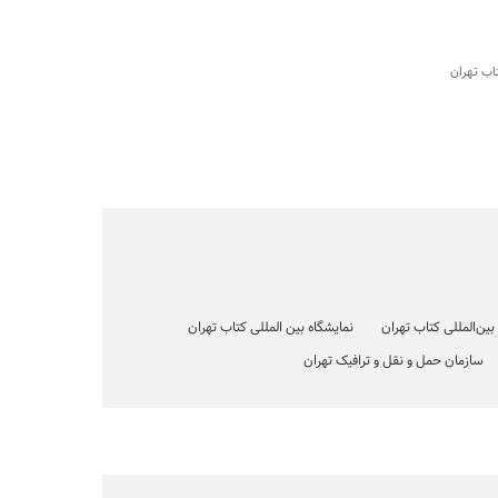
تاب تهران
ین‌المللی کتاب تهران
نمایشگاه بین المللی کتاب تهران
سازمان حمل و نقل و ترافیک تهران