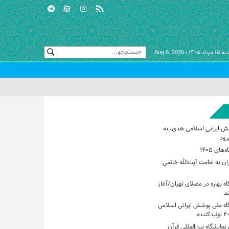
اد ۱۴۰۵ -
Aug 6, 2026
ش ایرانی اسلامی هدی، به
رود
های ۱۴۰۵
ان به امامت آیت‌الله خاتمی
اه بهاره در مصلای تهران/آغاز
گاه ملی پوشش ایرانی اسلامی
مایشگاه بین‌المللی قرآن