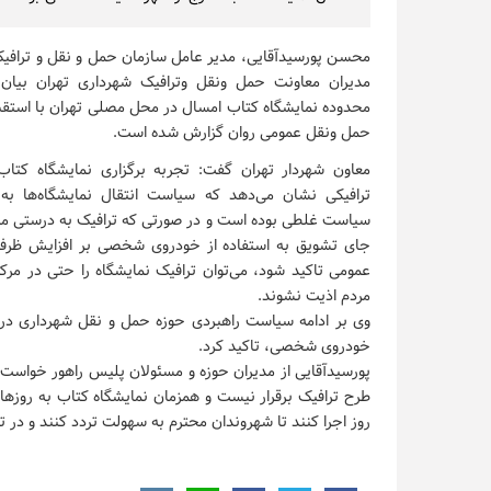
محسن پورسیدآقایی، مدیر عامل سازمان حمل و نقل و ترافیک
مدیران معاونت حمل ونقل وترافیک شهرداری تهران بیان
محدوده نمایشگاه کتاب امسال در محل مصلی تهران با استقب
حمل ونقل عمومی روان گزارش شده است.
معاون شهردار تهران گفت: تجربه برگزاری نمایشگاه کتاب
ترافیکی نشان می‌دهد که سیاست انتقال نمایشگاه‌ها به
سیاست غلطی بوده است و در صورتی که ترافیک به درستی مد
جای تشویق به استفاده از خودروی شخصی بر افزایش ظرف
عمومی تاکید شود، می‌توان ترافیک نمایشگاه را حتی در مرک
مردم اذیت نشوند.
وی بر ادامه سیاست راهبردی حوزه حمل و نقل شهرداری در 
خودروی شخصی، تاکید کرد.
پورسیدآقایی از مدیران حوزه و مسئولان پلیس راهور خواست د
طرح ترافیک برقرار نیست و همزمان نمایشگاه کتاب به روزهای
روز اجرا کنند تا شهروندان محترم به سهولت تردد کنند و در ت