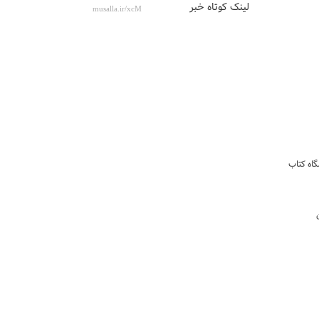
لینک کوتاه خبر
گاه کتاب