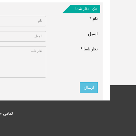
نظر شما
نام *
ایمیل
نظر شما *
تمامی ح