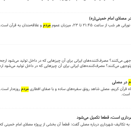
ر مصلای امام خمینی(ره)
 ساعت ۲۱:۴۵ تا ۲۳، میزبان عموم
مردم
و علاقه‌مندان به قرآن است.
هی می‌کنند؟ مصرف‌کننده‌های ایرانی برای آن چیزهایی که در داخل تولید می‌شود ارجح
وجهی می‌کنند؟ مصرف‌کننده‌های ایرانی برای آن چیزهایی که در داخل تولید می‌شود ار
م
در مصلی
ه قرآن کریم، مصلی شاهد رونق سفره‌های ساده و با صفای افطاری
مردم
روزه‌دار است.
 است.
رداری است، قطعا تکمیل می‌شود
 به تکالیف شهرداری درباره مصلی گفت: قطعاً‌ آن بخشی از پروژه مصلای امام خمینی که