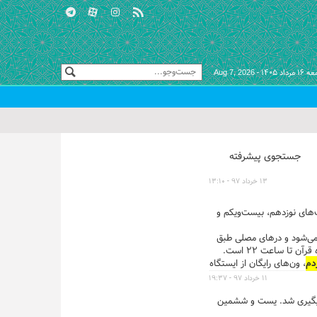
مرداد ۱۴۰۵ -
Aug 7, 2026
جستجوی پیشرفته
۱۳ خرداد ۹۷ - ۱۳:۱۰
های نوزدهم، بیست‌ویکم و
ر می‌شود و درهای مصلی طبق
و خانواده‌ها باز است. البته ساعت کار آخرین روز بیست و ششمین نمایشگاه قرآن تا ساعت ۲۲ است.
دم
، ون‌های رایگان از ایستگاه
۱۱ خرداد ۹۷ - ۱۹:۳۷
 مبارک رمضان پیگیری شد. یست و ششمین