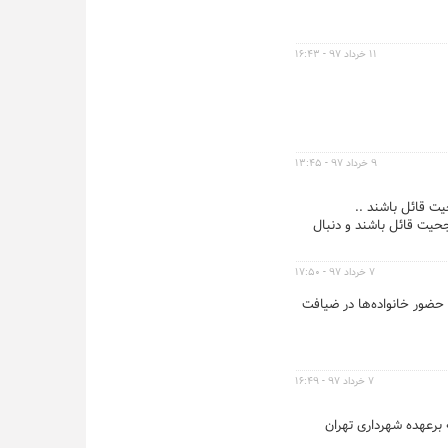
۱۱ خرداد ۹۷ - ۱۶:۴۳
۹ خرداد ۹۷ - ۱۳:۴۵
یت قائل باشند ..
جحیت قائل باشند و دنبال
۷ خرداد ۹۷ - ۱۷:۵۰
 حضور خانواده‌ها در ضیافت
۷ خرداد ۹۷ - ۱۶:۴۹
 برعهده شهرداری تهران