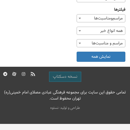
فیلترها
مراسم‌ومناسبت‌ها
همه انواع خبر
مراسم و مناسبت‌ها
نمایش همه
نسخه دسکتاپ
تمامی حقوق این سایت برای مجموعه فرهنگی عبادی مصلای امام خمینی(ره)
تهران محفوظ است.
طراحی و تولید: نستوه