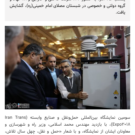
گروه دولتی و خصوصی در شبستان مصلای امام خمینی(ره)، گشایش
یافت.
سومین نمایشگاه بین‌المللی حمل‌ونقل و صنایع وابسته (
Iran Trans
Expo2018
)، با بازدید مهندس محمد اسلامی، وزیر راه و شهرسازی و
معاونان ایشان از نمایشگاه، و با شعار «حمل و نقل، چهل سال تلاش،