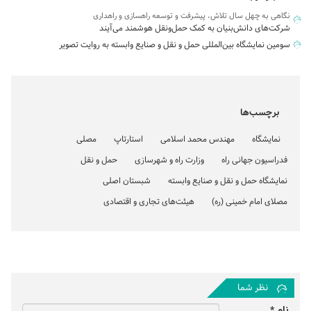
نگاهی به چهل سال تلاش، پیشرفت و توسعه راهسازی و راهداری
شرکت‌های دانش‌بنیان به کمک حمل‌ونقل هوشمند می‌آیند
سومین نمایشگاه بین‌المللی حمل‌ و نقل و صنایع وابسته به روایت تصویر
برچسب‌ها
نمایشگاه
مهندس محمد اسلامی
استارتاپ
مصلی
فدراسیون جهانی راه
وزارت راه و شهرسازی
حمل و نقل
نمایشگاه حمل و نقل و صنایع وابسته
شبستان اصلی
مصلای امام خمینی (ره)
هیئت‌های تجاری و اقتصادی
نظر شما
نام *