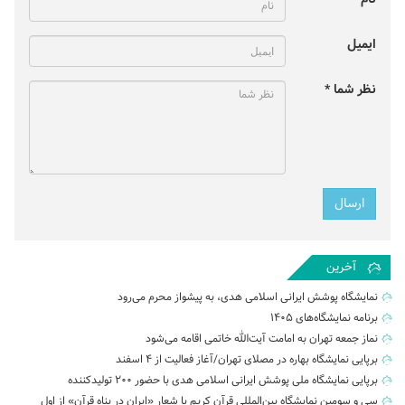
ایمیل
نظر شما *
آخرین
نمایشگاه پوشش ایرانی اسلامی هدی، به پیشواز محرم می‌رود
برنامه نمایشگاه‌های ۱۴۰۵
نماز جمعه تهران به امامت آیت‌الله خاتمی اقامه می‌شود
برپایی نمایشگاه بهاره در مصلای تهران/آغاز فعالیت از ۴ اسفند
برپایی نمایشگاه ملی پوشش ایرانی اسلامی هدی با حضور ۲۰۰ تولیدکننده
سی و سومین نمایشگاه بین‌المللی قرآن کریم با شعار «ایران در پناه قرآن» از اول