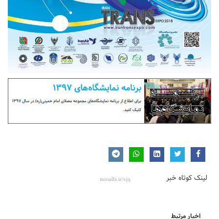
لینک کوتاه خبر
اخبار مرتبط