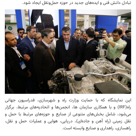
تبادل دانش فنی و ایده‌های جدید در حوزه حمل‌ونقل ایجاد شود.
این نمایشگاه که با حمایت وزارت راه و شهرسازی، فدراسیون جهانی
راه(
IRF
) و با همکاری سازمان ها، انجمن‌ها و اتحادیه‌های مرتبط، برگزار
می‌شود، شامل بخش‌های متنوعی از صنایع و حوزه‌های مرتبط با حمل‌ و
نقل زمینی (راه‌ آهن و جاده‌ای)، دریایی، هوایی و عملیات حمل‌ و نقل،
راهسازی، راهداری و صنایع وابسته است.