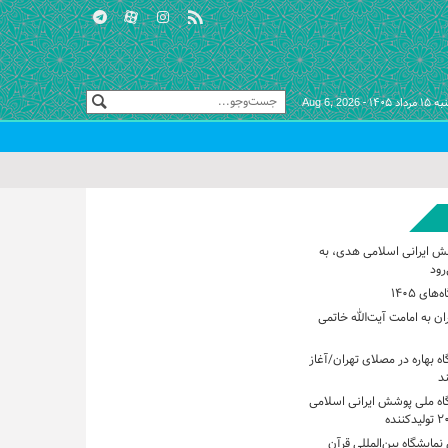
اد ۱۴۰۵ -
Aug 6, 2026
ش ایرانی اسلامی هدی، به
رود
های ۱۴۰۵
ان به امامت آیت‌الله خاتمی
اه بهاره در مصلای تهران/آغاز
گاه ملی پوشش ایرانی اسلامی
مایشگاه بین‌المللی قرآن