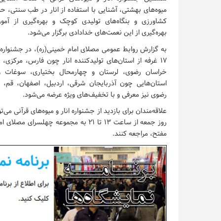
میوه‌های بهشتی، آشنایی با استفاده از انار در طب سنتی، حم
کشاورزی و بنگاه‌های تولیدی کوچک و بهره‌گیری از آموز
بهره‌گیری از این نعمت‌های خدادادی برگزار می‌شود.
به گزارش روابط عمومی
مصلای امام خمینی(ره)
، در جشنواره 
۱۷ غرفه از استان‌های تولیدکننده انار چون فارس، مرکزی،
خراسان رضوی، لرستان و چهارمحال بختیاری، سوغات 
استان‌هایی چون آذربایجان شرقی، اردبیل، اصفهان، قم، 
رضوی نیز معرفی و با تخفیف‌های ویژه عرضه می‌شود.
روز جمعه از ساعت ۱۳ تا ۲۱ به مجموعه چهلسرای
مصلای اما
مفتح، مراجعه کنند.