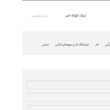
لینک کوتاه خبر
رآنی
انار
نمایشگاه انار و میوه‌های قرآنی
مصلی