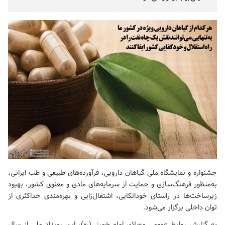
جشنواره و نمایشگاه ملی گیاهان دارویی، فرآورده‌های طبیعی و طب ایرانی،
به‌منظور فرهنگ‌سازی و حمایت از سرمایه‌های مادی و معنوی کشور، بهبود
زیرساخت‌ها در راستای خوداتکایی، اشتغال‌زایی و بهره‌مندی حداکثری از
توان داخلی برگزار می‌شود.
به گزارش روابط عمومی
مصلای امام خمینی(ره)
، این رویداد ملی از سال