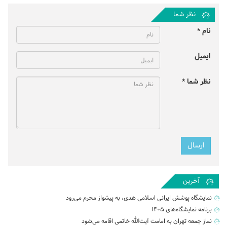
نظر شما
نام *
ایمیل
نظر شما *
آخرین
نمایشگاه پوشش ایرانی اسلامی هدی، به پیشواز محرم می‌رود
برنامه نمایشگاه‌های ۱۴۰۵
نماز جمعه تهران به امامت آیت‌الله خاتمی اقامه می‌شود