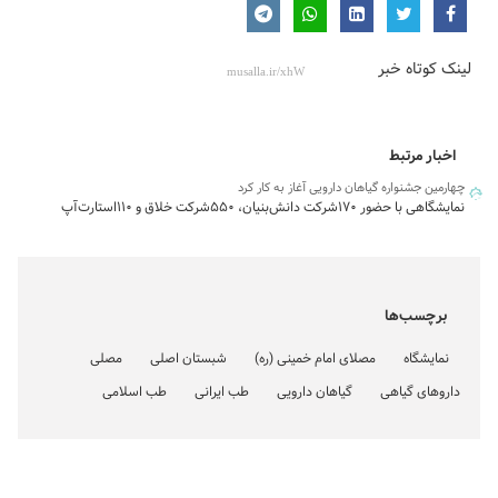
لینک کوتاه خبر
اخبار مرتبط
چهارمین جشنواره گیاهان دارویی آغاز به کار کرد
نمایشگاهی با حضور ۱۷۰شرکت دانش‌بنیان، ۵۵۰شرکت خلاق و ۱۱۰استارت‌آپ
برچسب‌ها
نمایشگاه
مصلای امام خمینی (ره)
شبستان اصلی
مصلی
داروهای گیاهی
گیاهان دارویی
طب ایرانی
طب اسلامی