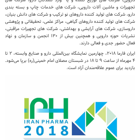
دارویی، شرکت های توزیع کننده و یا وارد کنندگان دارو، شرکت های
تجهیزات و ماشین آلات دارویی، شرکت های خدمات چاپ و بسته بندی
دارو، شرکت های تولید کننده داروهای نو ترکیب و شرکت های دانش بنیان،
شرکت های تولید کننده داروهای گیاهی، مراکز علمی، تحقیقاتی و پژوهشی
داروسازی، شرکت های آرایشی و بهداشتی، شرکت های تجهیزات مراقبتی،
نشریات حوزه دارویی و همچنین بیش از ۱۳۰ انجمن و سازمان و نهاد
فعال حضور جدی و فعالی دارند.
ایران فارما ۲۰۱۸، چهارمین نمایشگاه بین‌المللی دارو و صنایع وابسته، ۲ تا
۴ مهرماه از ساعت ۹ تا ۱۸ در شبستان
مصلای امام خمینی(ره)
برپا می‌شود.
بازدید برای عموم علاقه‌مندان آزاد است.