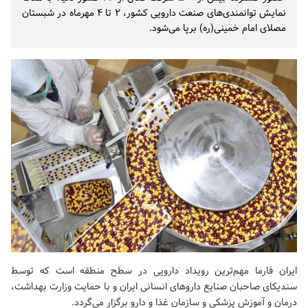
نمایش توانمندی‌های صنعت دارویی کشور، ۲ تا ۴ مهرماه در شبستان
مصلای امام خمینی(ره) برپا می‌شود.
ایران فارما مهم‌ترین رویداد دارویی در سطح منطقه است که توسط
سندیکای صاحبان صنایع داروهای انسانی ایران و با حمایت وزارت بهداشت،
درمان و آموزش پزشکی و سازمان غذا و دارو برگزار می‌گردد.