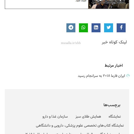
لینک کوتاه خبر
اخبار مرتبط
ایران فارما ۲۰۱۸ به سرانجام رسید
برچسب‌ها
نمایشگاه
همایش طلای سبز
سازمان غذا و دارو
نمایشگاه کتاب‌های تخصصی علوم پزشکی، دارویی و دانشگاهی