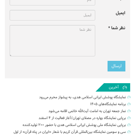
ایمیل
نظر شما *
آخرین
نمایشگاه پوشش ایرانی اسلامی هدی، به پیشواز محرم می‌رود
برنامه نمایشگاه‌های ۱۴۰۵
نماز جمعه تهران به امامت آیت‌الله خاتمی اقامه می‌شود
برپایی نمایشگاه بهاره در مصلای تهران/آغاز فعالیت از ۴ اسفند
برپایی نمایشگاه ملی پوشش ایرانی اسلامی هدی با حضور ۲۰۰ تولیدکننده
سی و سومین نمایشگاه بین‌المللی قرآن کریم با شعار «ایران در پناه قرآن» از اول