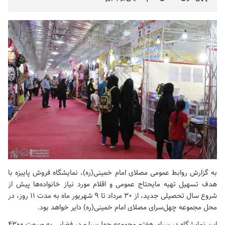
به گزارش روابط عمومی
مصلای امام خمینی(ره)
، نمایشگاه فروش پاییزه با
هدف تسهیل تهیه مایحتاج عمومی و اقلام مورد نیاز خانواده‌ها پیش از
شروع سال تحصیلی جدید، از ۳۰ مرداد تا ۹ شهریور ماه به مدت ۱۱ روز، در
محل مجموعه چهل‌سرای
مصلای امام خمینی(ره)
دایر خواهد بود.
این نمایشگاه در سرای هفتم مجموعه چهل‌سرا و در فضایی به وسعت ۴۳۰۰