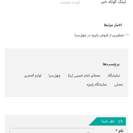
لینک کوتاه خبر
اخبار مرتبط
تصاویری از فروش پاییزه در چهل‌سرا
برچسب‌ها
نمایشگاه
مصلای امام خمینی (ره)
چهل‌سرا
لوازم التحریر
مصلی
نمایشگاه پاییزه
نظر شما
نام *