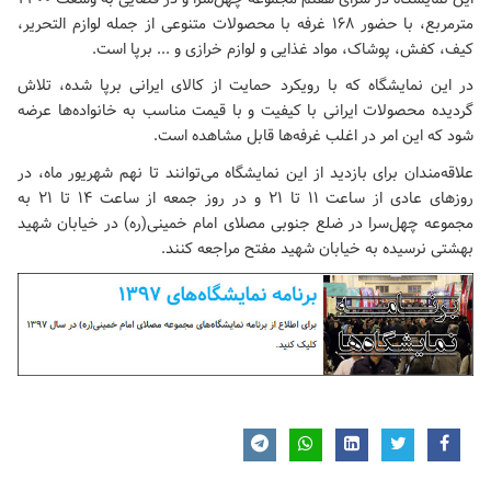
مترمربع، با حضور ۱۶۸ غرفه با محصولات متنوعی از جمله لوازم التحریر،
کیف، کفش، پوشاک، مواد غذایی و لوازم خرازی و ... برپا است.
در این نمایشگاه که با رویکرد حمایت از کالای ایرانی برپا شده، تلاش
گردیده محصولات ایرانی با کیفیت و با قیمت مناسب به خانواده‌ها عرضه
شود که این امر در اغلب غرفه‌ها قابل مشاهده است.
علاقه‌مندان برای بازدید از این نمایشگاه می‌توانند تا نهم شهریور ماه، در
روزهای عادی از ساعت ۱۱ تا ۲۱ و در روز جمعه از ساعت ۱۴ تا ۲۱ به
مجموعه چهل‌سرا در ضلع جنوبی
مصلای امام خمینی(ره)
در خیابان شهید
بهشتی نرسیده به خیابان شهید مفتح مراجعه کنند.