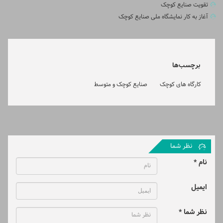
تقویت صنایع کوچک
آغاز به کار نمایشگاه ملی صنایع کوچک
برچسب‌ها
کارگاه های کوچک
صنایع کوچک و متوسط
نظر شما
نام *
ایمیل
نظر شما *