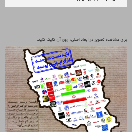
برای مشاهده تصویر در ابعاد اصلی، روی آن کلیک کنید.