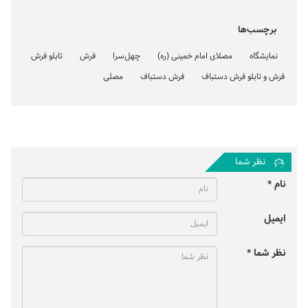
برچسب‌ها
نمایشگاه
مصلای امام خمینی (ره)
چهل‌سرا
فرش
تابلو فرش
فرش و تابلو فرش دستباف
فرش دستباف
مصلی
نظر شما
نام *
ایمیل
نظر شما *