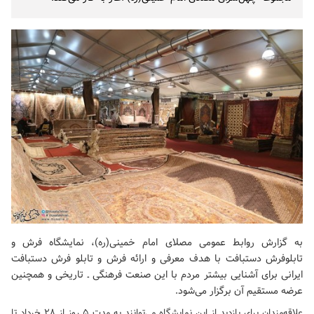
به گزارش روابط عمومی
مصلای امام خمینی(ره)
، نمایشگاه فرش و
تابلوفرش دستبافت با هدف معرفی و ارائه فرش و تابلو فرش دستبافت
ایرانی برای آشنایی بیشتر مردم با این صنعت فرهنگی ـ تاریخی و همچنین
عرضه مستقیم آن برگزار می‌شود.
علاقه‌مندان برای بازدید از این نمایشگاه می‌توانند به مدت ۵ روز از ۲۸ خرداد تا