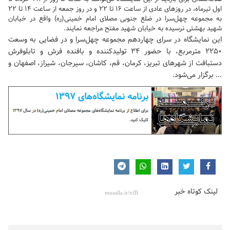
اول تیرماه، در روزهای عادی از ساعت ۱۶ تا ۲۲ و در روز جمعه از ساعت ۱۴ تا ۲۲
به مجموعه چهل‌سرا در ضلع جنوبی
مصلای امام خمینی(ره)
واقع در خیابان
شهید بهشتی نرسیده به خیابان شهید مفتح مراجعه نمایند.
این نمایشگاه در سرای چهاردهم مجموعه چهل‌سرا و در فضایی به وسعت
۲۲۵۰ مترمربع، با حضور ۳۴ تولیدکننده و بافنده فرش و تابلوفرش
دستبافت از شهرهای تبریز، کرمان، قم، کاشان، سیرجان، شیراز، اصفهان و
... برگزار می‌شود.
لینک کوتاه خبر