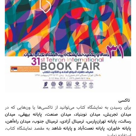
تاکسی
برای رسیدن به نمایشگاه کتاب می‌توانید از تاکسی‌ها یا ون‌هایی که در
میدان تجریش، میدان نوبنیاد، میدان صنعت، پایانه بیهقی، میدان
رسالت، پایانه تهران‌پارس، ترمینال آزادی، ترمینال جنوب، میدان راه‌آهن،
پایانه خاوران، پایانه نعمت‌آباد و پایانه شاهد
به مقصد نمایشگاه کتاب،
استفاده نمایید.