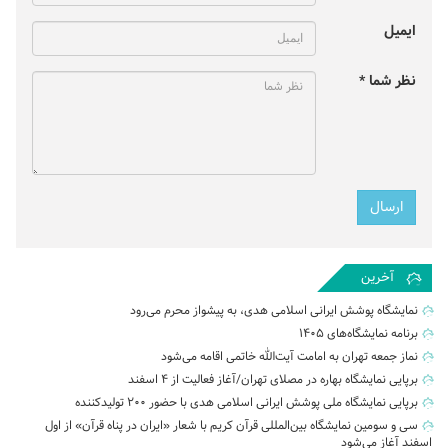
ایمیل
نظر شما *
آخرین
نمایشگاه پوشش ایرانی اسلامی هدی، به پیشواز محرم می‌رود
برنامه نمایشگاه‌های ۱۴۰۵
نماز جمعه تهران به امامت آیت‌الله خاتمی اقامه می‌شود
برپایی نمایشگاه بهاره در مصلای تهران/آغاز فعالیت از ۴ اسفند
برپایی نمایشگاه ملی پوشش ایرانی اسلامی هدی با حضور ۲۰۰ تولیدکننده
سی و سومین نمایشگاه بین‌المللی قرآن کریم با شعار «ایران در پناه قرآن» از اول
اسفند آغاز می‌شود