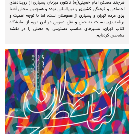
هرچند مصلای امام خمینی(ره) تاکنون میزبان بسیاری از رویدادهای
اجتماعی و فرهنگی کشوری و بین‌المللی بوده و همچنین محلی آشنا
برای مردم تهران و بسیاری از هموطنان است، اما با توجه اهمیت و
برنامه‌ریزی نسبت به حمل و نقل عمومی در این دوره از نمایشگاه
کتاب تهران، مسیرهای مناسب دسترسی به مصلی را در نقشه
مشخص کرده‌ایم.