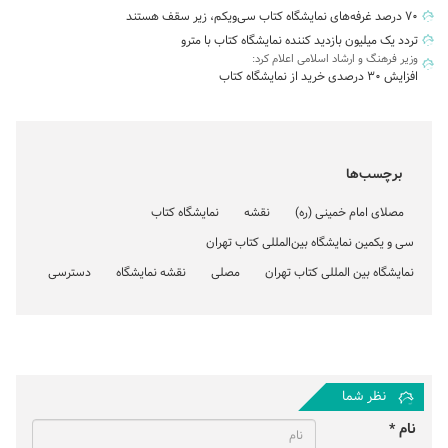
۷۰ درصد غرفه‌های نمایشگاه کتاب سی‌ویکم، زیر سقف هستند
تردد یک میلیون بازدید کننده نمایشگاه کتاب با مترو
وزیر فرهنگ و ارشاد اسلامی اعلام کرد:
افزایش ۳۰ درصدی خرید از نمایشگاه کتاب
برچسب‌ها
مصلای امام خمینی (ره)
نقشه
نمایشگاه کتاب
سی و یکمین نمایشگاه بین‌المللی کتاب تهران
نمایشگاه بین المللی کتاب تهران
مصلی
نقشه نمایشگاه
دسترسی
نظر شما
نام *