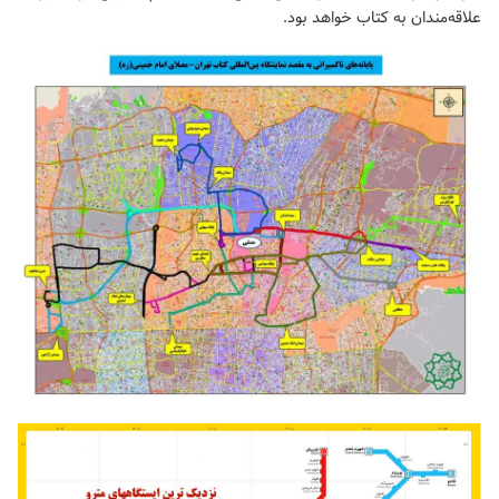
علاقه‌مندان به کتاب خواهد بود.