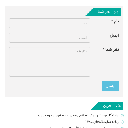
نظر شما
نام *
ایمیل
نظر شما *
آخرین
نمایشگاه پوشش ایرانی اسلامی هدی، به پیشواز محرم می‌رود
برنامه نمایشگاه‌های ۱۴۰۵