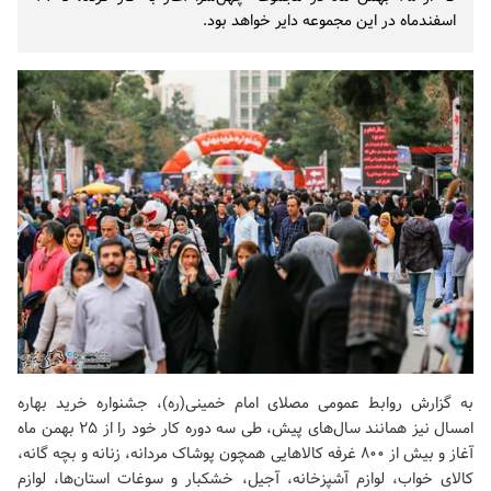
اسفندماه در این مجموعه دایر خواهد بود.
به گزارش روابط عمومی
مصلای امام خمینی(ره)
، جشنواره خرید بهاره
امسال نیز همانند سال‌های پیش، طی سه دوره کار خود را از ۲۵ بهمن ماه
آغاز و بیش از ۸۰۰ غرفه کالاهایی همچون پوشاک مردانه، زنانه و بچه گانه،
کالای خواب، لوازم آشپزخانه، آجیل، خشکبار و سوغات استان‌ها، لوازم