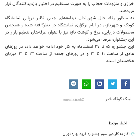
خرازی و ملزومات حجاب را به صورت مستقیم در اختیار بازدیدکنندگان قرار
می‌دهند.
به منظور رفاه حال شهروندان برنامه‌های جنبی نظیر برپایی نمایشگاه
کودک و شهربازی در ایام برگزاری نمایشگاه در نظرگرفته شده و همچنین
محصولات دریایی، مرغ و گوشت تازه نیز با عنوان غرفه‌های تنظیم بازار در
این جشنواره عرضه می‌شود.
این جشنواره که تا ۲۷ اسفندماه به کار خود ادامه خواهد داد، در روزهای
عادی از ساعت ۱۱ تا ۲۱ و در روزهای جمعه از ساعت ۱۳ تا ۲۱ میزبان
علاقمندان است.
لینک کوتاه خبر
اخبار مرتبط
آغاز به کار دور سوم جشنواره خرید بهاره تهران