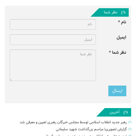
نظر شما
نام *
ایمیل
نظر شما *
آخرین
رهبر جدید انقلاب اسلامی توسط مجلس خبرگان رهبری تعیین و معرفی شد
گزارش تصویری| مراسم بزرگداشت شهید سلیمانی