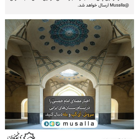
@Musalla ارسال خواهد شد.