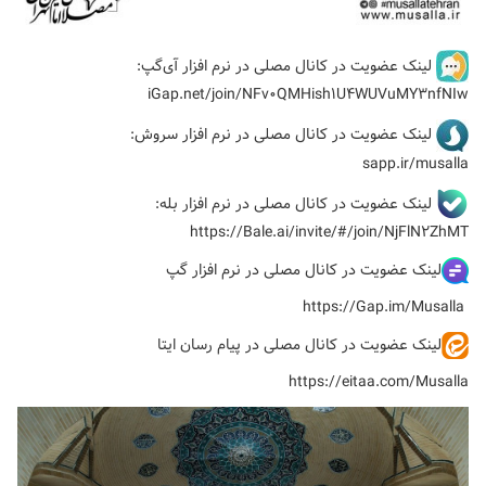
لینک عضویت در کانال مصلی در نرم افزار آی‌گپ:
iGap.net/join/NFv0QMHish1U4WUVuMY3nfNIw
لینک عضویت در کانال مصلی در نرم افزار سروش:
sapp.ir/musalla
لینک عضویت در کانال مصلی در نرم افزار بله:
https://Bale.ai/invite/#/join/NjFlN2ZhMT
لینک عضویت در کانال مصلی در نرم افزار گپ
https://Gap.im/Musalla
لینک عضویت در کانال مصلی در پیام رسان ایتا
https://eitaa.com/Musalla