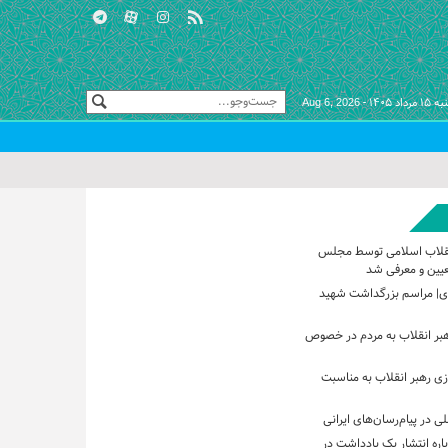
اد ۱۴۰۵ -
Aug 6, 2026
نقلاب اسلامی توسط مجلس
عیین و معرفی شد
ی| مراسم بزرگداشت شهید
بر انقلاب به مردم در خصوص
زی رهبر انقلاب به مناسبت
ی در پیام‌رسان‌های ایرانی
اره انتشار یک یادداشت در