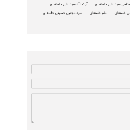
العظمی سید علی خامنه ای
آیت الله سید علی خامنه ای
 خامنه‌ای
امام خامنه‌ای
سید مجتبی حسینی خامنه‌ای