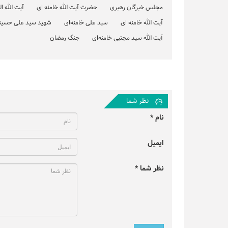
مجلس خبرگان رهبری
حضرت آیت الله خامنه ای
آیت الله 
آیت الله خامنه ای
سید علی خامنه‌ای
شهید سید علی حسینی
آیت الله سید مجتبی خامنه‌ای
جنگ رمضان
نظر شما
نام *
ایمیل
نظر شما *