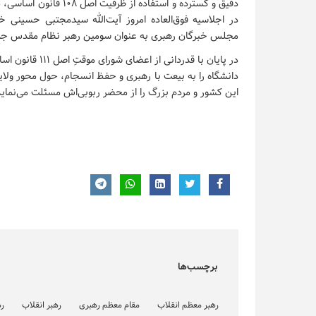
دقیق و گسترده و استفاد
در اجلاسیه فوق‌العاده امروز آیت‌الله سیدمجتبی حسینی خ
مجلس خبرگان رهبری به عنوان سومین رهبر نظام مقدس جمهور
در پایان با قدرد
دانشگاه را به بیعت با رهبری و حفظ انسجام، حول محور ولا
این کشور و مردم بزرگ را از محضر ربوبی‌اش مسئلت می‌نماید
برچسب‌ها
رهبر معظم انقلاب
مقام معظم رهبری
رهبر انقلاب
ره