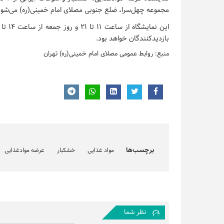
مجموعه چهل‌سرا، ضلع جنوبی
مصلای امام خمینی(ره)
می‌شود
بازدیدکنندگان خواهد بود.
منبع: روابط عمومی مصلای امام خمینی(ره) تهران
برچسب‌ها
مواد غذایی
خشکبار
عرضه موادغذایی
نظر شما