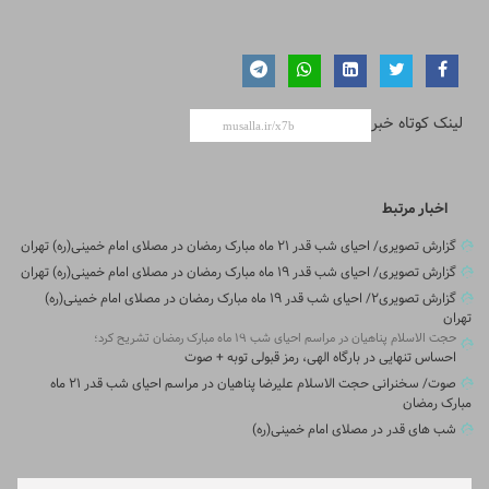
لینک کوتاه خبر
اخبار مرتبط
گزارش تصویری/ احیای شب قدر ۲۱ ماه مبارک رمضان در مصلای امام خمینی(ره) تهران
گزارش تصویری/ احیای شب قدر ۱۹ ماه مبارک رمضان در مصلای امام خمینی(ره) تهران
گزارش تصویری۲/ احیای شب قدر ۱۹ ماه مبارک رمضان در مصلای امام خمینی(ره)
تهران
حجت الاسلام پناهیان در مراسم احیای شب ۱۹ ماه مبارک رمضان تشریح کرد؛
احساس تنهایی در بارگاه الهی، رمز قبولی توبه + صوت
صوت/ سخنرانی حجت الاسلام علیرضا پناهیان در مراسم احیای شب قدر ۲۱ ماه
مبارک رمضان
شب های قدر در مصلای امام خمینی(ره)