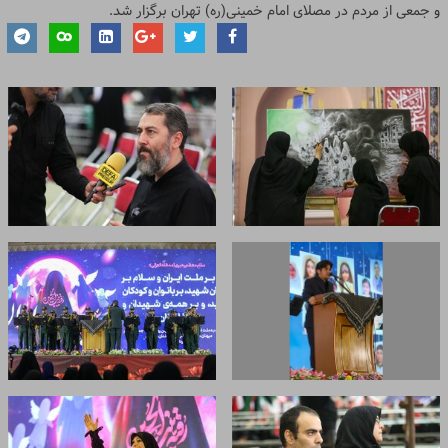
و جمعی از مردم در مصلای امام خمینی(ره‌) تهران برگزار شد.