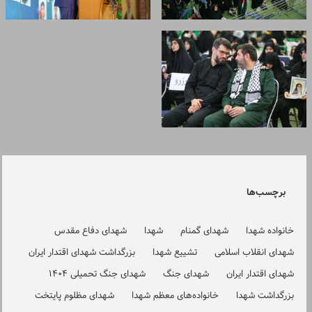
برچسب‌ها
خانواده شهدا
شهدای گمنام
شهدا
شهدای دفاع مقدس
شهدای انقلاب اسلامی
تشییع شهدا
بزرگداشت شهدای اقتدار ایران
شهدای اقتدار ایران
شهدای جنگ
شهدای جنگ تحمیلی 1404
بزرگداشت شهدا
خانواده‌های معظم شهدا
شهدای مظلوم پایتخت