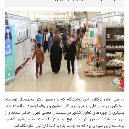
در طی زمان برگزاری این نمایشگاه که با حضور دکتر محمدباقر نوبخت،
سخنگوی دولت و علی ربیعی، وزیر کار، تعاون و و رفاه اجتماعی، افتتاح شد،
بسیاری از چهره‌های تعاون کشور در شبستان مصلی تهران حاضر شدند و از
این نمایشگاه دیدن کردند. تنوع و تکثر فعالیت‌ تعاونی‌های کشور،
برجسته‌ترین موردی بود که به چشم بازدیدکنندگان این نمایشگاه آمد.