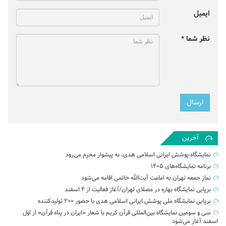
ایمیل
نظر شما *
آخرین
نمایشگاه پوشش ایرانی اسلامی هدی، به پیشواز محرم می‌رود
برنامه نمایشگاه‌های ۱۴۰۵
نماز جمعه تهران به امامت آیت‌الله خاتمی اقامه می‌شود
برپایی نمایشگاه بهاره در مصلای تهران/آغاز فعالیت از ۴ اسفند
برپایی نمایشگاه ملی پوشش ایرانی اسلامی هدی با حضور ۲۰۰ تولیدکننده
سی و سومین نمایشگاه بین‌المللی قرآن کریم با شعار «ایران در پناه قرآن» از اول
اسفند آغاز می‌شود