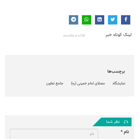
لینک کوتاه خبر
برچسب‌ها
نمایشگاه
مصلای امام خمینی (ره)
جامع تعاون
نظر شما
نام *