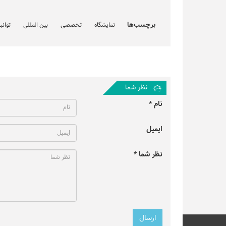
برچسب‌ها
نمایشگاه
تخصصی
بین المللی
توان
نظر شما
نام *
ایمیل
نظر شما *