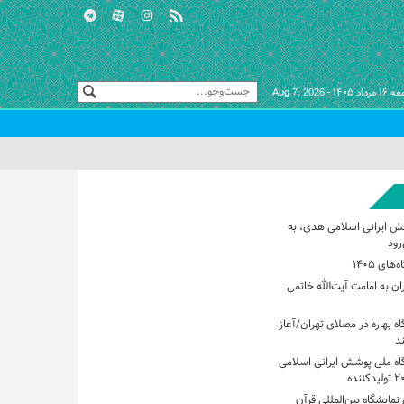
مرداد ۱۴۰۵ -
Aug 7, 2026
ش ایرانی اسلامی هدی، به
رود
های ۱۴۰۵
ان به امامت آیت‌الله خاتمی
اه بهاره در مصلای تهران/آغاز
گاه ملی پوشش ایرانی اسلامی
مایشگاه بین‌المللی قرآن