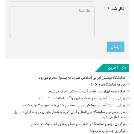
نظر شما *
آخرین
نمایشگاه پوشش ایرانی اسلامی هدی، به پیشواز محرم می‌رود
برنامه نمایشگاه‌های ۱۴۰۵
نماز جمعه تهران به امامت آیت‌الله خاتمی اقامه می‌شود
برپایی نمایشگاه بهاره در مصلای تهران/آغاز فعالیت از ۴ اسفند
برپایی نمایشگاه ملی پوشش ایرانی اسلامی هدی با حضور ۲۰۰ تولیدکننده
سی و سومین نمایشگاه بین‌المللی قرآن کریم با شعار «ایران در پناه قرآن» از اول
اسفند آغاز می‌شود
برگزاری نهمین نمایشگاه و کنفرانس حمل‌ ونقل و لجستیک در مصلی
برگزاری جشنواره شب یلدا