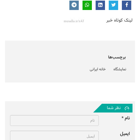
لینک کوتاه خبر
برچسب‌ها
نمایشگاه
خانه ایرانی
نظر شما
نام *
ایمیل