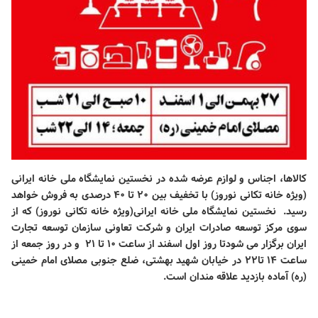
کالاها، اجناس و لوازم عرضه شده در نخستین نمایشگاه ملی خانه ایرانی
(ویژه خانه تکانی نوروز) با تخفیف بین ۲۰ تا ۴۰ درصدی به فروش خواهد
رسید. نخستین نمایشگاه ملی خانه ایرانی(ویژه خانه تکانی نوروز) که از
سوی مرکز توسعه صادرات ایران و شرکت تعاونی سازمان توسعه تجارت
ایران برگزار می شودتا روز اول اسفند از ساعت ۱۰ تا ۲۱ و در روز جمعه از
ساعت ۱۴ تا۲۲ در خیابان شهید بهشتی، ضلع جنوبی مصلای امام خمینی
(ره) آماده بازدید علاقه مندان است.