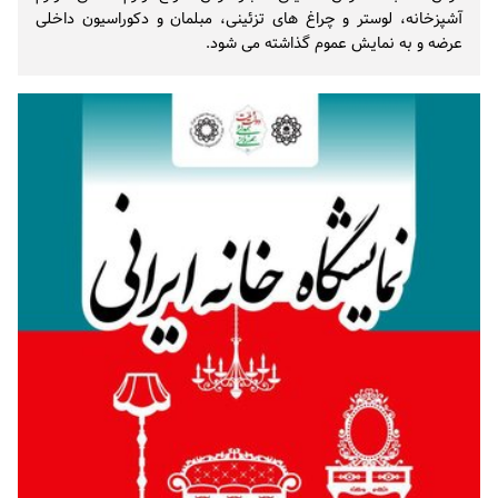
آشپزخانه، لوستر و چراغ های تزئینی، مبلمان و دکوراسیون داخلی
عرضه و به نمایش عموم گذاشته می شود.