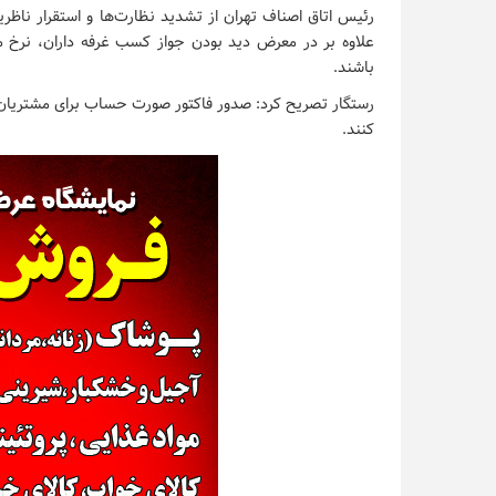
رئیس اتاق اصناف تهران از تشدید نظارت‌ها و استقرار ناظری
علاوه بر در معرض دید بودن جواز کسب غرفه داران، نرخ م
باشند.
رستگار تصریح کرد: صدور فاکتور صورت حساب برای مشتریان ا
کنند.