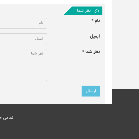
نظر شما
نام *
ایمیل
نظر شما *
تمامی ح