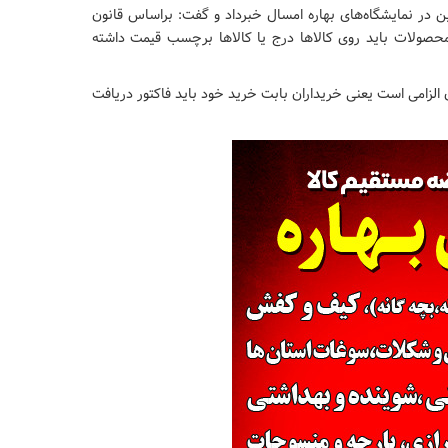
ن در نمایشگاه‌های بهاره امسال خبرداد و گفت: براساس قانون
حصولات باید روی کالاها درج یا کالاها برچسب قیمت داشته
لزامی است یعنی خریداران بابت خرید خود باید فاکتور دریافت