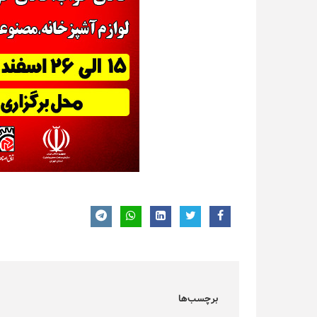
برچسب‌ها