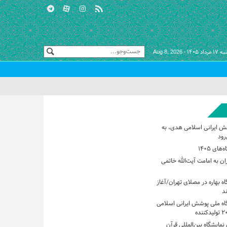
 مرداد ۱۴۰۵ -
Aug 8, 2026
ش ایرانی اسلامی هدی، به
رود
های ۱۴۰۵
ان به امامت آیت‌الله خاتمی
اه بهاره در مصلای تهران/آغاز
گاه ملی پوشش ایرانی اسلامی
مایشگاه بین‌المللی قرآن