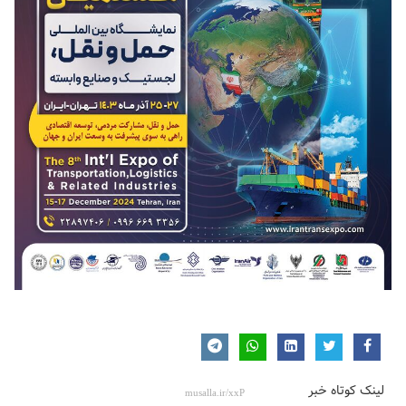
لینک کوتاه خبر