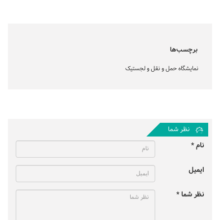
برچسب‌ها
نمایشگاه حمل‌ و نقل و لجستیک
نظر شما
نام *
ایمیل
نظر شما *