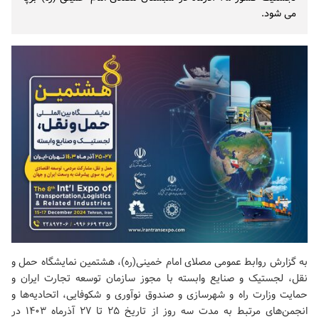
می شود.
به گزارش روابط عمومی مصلای امام خمینی(ره)، هشتمین نمایشگاه حمل و
نقل، لجستیک و صنایع وابسته با مجوز سازمان توسعه تجارت ایران و
حمایت وزارت راه و شهرسازی و صندوق نوآوری و شکوفایی، اتحادیه‌ها و
انجمن‌های مرتبط به مدت سه روز از تاریخ ۲۵ تا ۲۷ آذرماه ۱۴۰۳ در