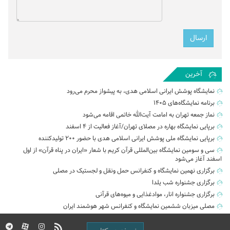
آخرین
نمایشگاه پوشش ایرانی اسلامی هدی، به پیشواز محرم می‌رود
برنامه نمایشگاه‌های ۱۴۰۵
نماز جمعه تهران به امامت آیت‌الله خاتمی اقامه می‌شود
برپایی نمایشگاه بهاره در مصلای تهران/آغاز فعالیت از ۴ اسفند
برپایی نمایشگاه ملی پوشش ایرانی اسلامی هدی با حضور ۲۰۰ تولیدکننده
سی و سومین نمایشگاه بین‌المللی قرآن کریم با شعار «ایران در پناه قرآن» از اول
اسفند آغاز می‌شود
برگزاری نهمین نمایشگاه و کنفرانس حمل‌ ونقل و لجستیک در مصلی
برگزاری جشنواره شب یلدا
برگزاری جشنواره انار، موادغذایی و میوه‌های قرآنی
مصلی میزبان ششمین نمایشگاه و کنفرانس شهر هوشمند ایران