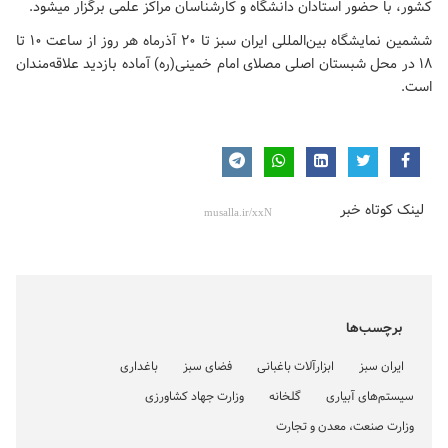
کشور، با حضور استادان دانشگاه و کارشناسان مراکز علمی برگزار میشود.
ششمین نمایشگاه بین‌المللی ایران سبز تا ۲۰ آذرماه هر روز از ساعت ۱۰ تا
۱۸ در محل شبستان اصلی مصلای امام خمینی(ره) آماده بازدید علاقه‌مندان
است.
لینک کوتاه خبر
برچسب‌ها
ایران سبز
ابزارآلات باغبانی
فضای سبز
باغداری
سیستم‌های آبیاری
گلخانه‌
وزارت جهاد کشاورزی
وزارت صنعت، معدن و تجارت