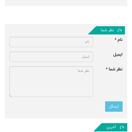
نظر شما
نام *
ایمیل
نظر شما *
آخرین